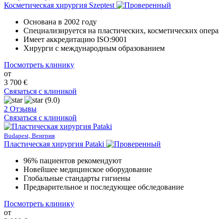
Косметическая хирургия Szeptest
Основана в 2002 году
Специализируется на пластических, косметических опера
Имеет аккредитацию ISO:9001
Хирурги с международным образованием
Посмотреть клинику
от
3 700 €
Связаться с клиникой
(9.0)
2 Отзывы
Связаться с клиникой
Budapest, Венгрия
Пластическая хирургия Pataki
96% пациентов рекомендуют
Новейшее медицинское оборудование
Глобальные стандарты гигиены
Предварительное и последующее обследование
Посмотреть клинику
от