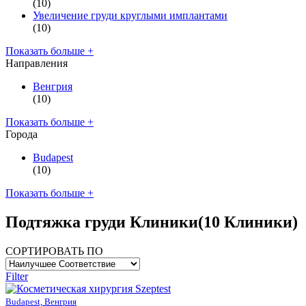
(10)
Увеличение груди круглыми имплантами
(10)
Показать больше +
Направления
Венгрия
(10)
Показать больше +
Города
Budapest
(10)
Показать больше +
Подтяжка груди Клиники
(10 Клиники)
СОРТИРОВАТЬ ПО
Filter
Budapest, Венгрия