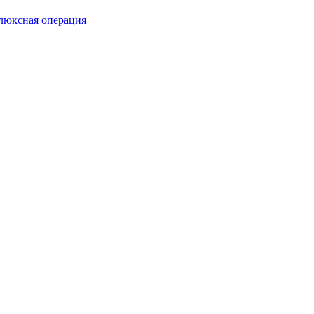
люксная операция