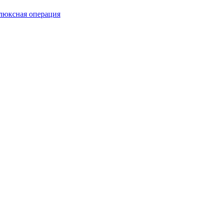
люксная операция