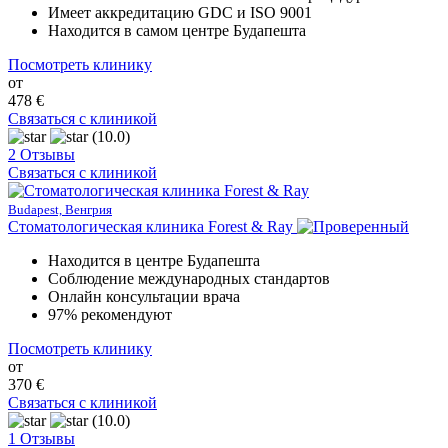
Имеет аккредитацию GDC и ISO 9001
Находится в самом центре Будапешта
Посмотреть клинику
от
478 €
Связаться с клиникой
(10.0)
2 Отзывы
Связаться с клиникой
Budapest, Венгрия
Стоматологическая клиника Forest & Ray
Находится в центре Будапешта
Соблюдение международных стандартов
Онлайн консультации врача
97% рекомендуют
Посмотреть клинику
от
370 €
Связаться с клиникой
(10.0)
1 Отзывы