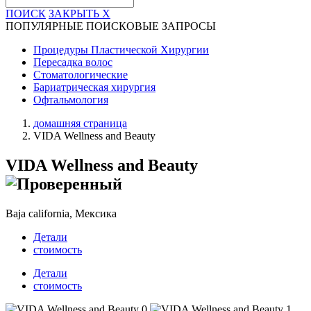
ПОИСК
ЗАКРЫТЬ
X
ПОПУЛЯРНЫЕ ПОИСКОВЫЕ ЗАПРОСЫ
Процедуры Пластической Хирургии
Пересадка волос
Стоматологические
Бариатрическая хирургия
Офтальмология
домашняя страница
VIDA Wellness and Beauty
VIDA Wellness and Beauty
Baja california, Мексика
Детали
стоимость
Детали
стоимость