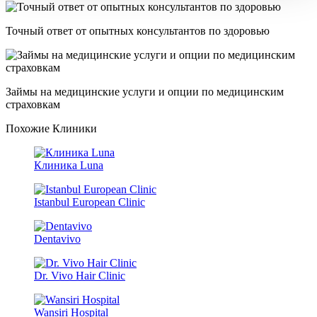
Точный ответ от опытных консультантов по здоровью
Займы на медицинские услуги и опции по медицинским
страховкам
Похожие Клиники
Клиника Luna
Istanbul European Clinic
Dentavivo
Dr. Vivo Hair Clinic
Wansiri Hospital