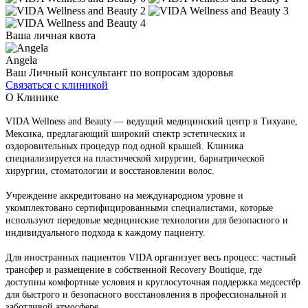
Ваша личная квота
Angela
Ваш Личный консультант по вопросам здоровья
Связаться с клиникой
О Клинике
VIDA Wellness and Beauty — ведущий медицинский центр в Тихуане,
Мексика, предлагающий широкий спектр эстетических и
оздоровительных процедур под одной крышей. Клиника
специализируется на пластической хирургии, бариатрической
хирургии, стоматологии и восстановлении волос.
Учреждение аккредитовано на международном уровне и
укомплектовано сертифицированными специалистами, которые
используют передовые медицинские технологии для безопасного и
индивидуального подхода к каждому пациенту.
Для иностранных пациентов VIDA организует весь процесс: частный
трансфер и размещение в собственной Recovery Boutique, где
доступны комфортные условия и круглосуточная поддержка медсестёр
для быстрого и безопасного восстановления в профессиональной и
заботливой атмосфере.