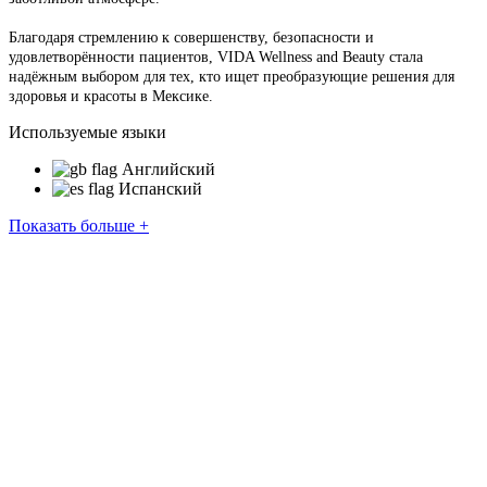
Благодаря стремлению к совершенству, безопасности и
удовлетворённости пациентов, VIDA Wellness and Beauty стала
надёжным выбором для тех, кто ищет преобразующие решения для
здоровья и красоты в Мексике.
Используемые языки
Английский
Испанский
Показать больше +