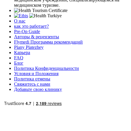
медицинском туризме.
О нас
как это работает?
Pre-Op Guide
Авторы & рецензенты
Flymedi Программа рекомендаций
Plany Platezhey
Карьера
FAQ
Блог
Политика Конфиденциальности
Условия и Положения
Политика отмены
Свяжитесь с нами
Добавьте свою клинику