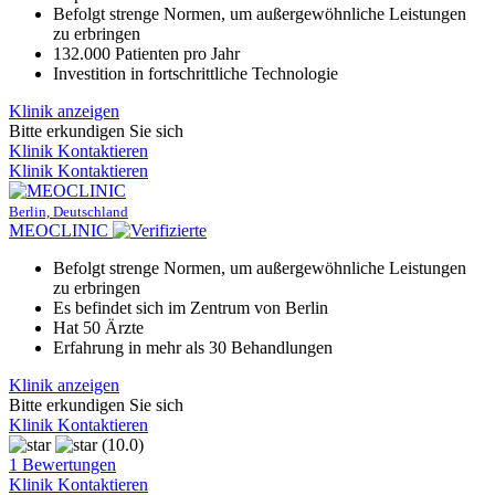
Befolgt strenge Normen, um außergewöhnliche Leistungen
zu erbringen
132.000 Patienten pro Jahr
Investition in fortschrittliche Technologie
Klinik anzeigen
Bitte erkundigen Sie sich
Klinik Kontaktieren
Klinik Kontaktieren
Berlin, Deutschland
MEOCLINIC
Befolgt strenge Normen, um außergewöhnliche Leistungen
zu erbringen
Es befindet sich im Zentrum von Berlin
Hat 50 Ärzte
Erfahrung in mehr als 30 Behandlungen
Klinik anzeigen
Bitte erkundigen Sie sich
Klinik Kontaktieren
(10.0)
1 Bewertungen
Klinik Kontaktieren