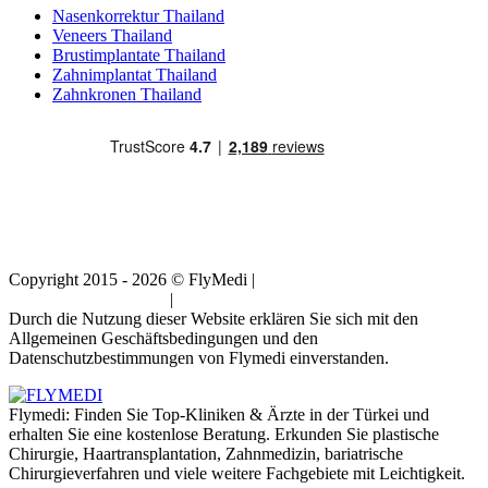
Nasenkorrektur Thailand
Veneers Thailand
Brustimplantate Thailand
Zahnimplantat Thailand
Zahnkronen Thailand
Copyright 2015 - 2026 © FlyMedi |
Allgemeine
Geschäftsbedingungen
|
Datenschutz-Bestimmungen
Durch die Nutzung dieser Website erklären Sie sich mit den
Allgemeinen Geschäftsbedingungen und den
Datenschutzbestimmungen von Flymedi einverstanden.
Flymedi: Finden Sie Top-Kliniken & Ärzte in der Türkei und
erhalten Sie eine kostenlose Beratung. Erkunden Sie plastische
Chirurgie, Haartransplantation, Zahnmedizin, bariatrische
Chirurgieverfahren und viele weitere Fachgebiete mit Leichtigkeit.