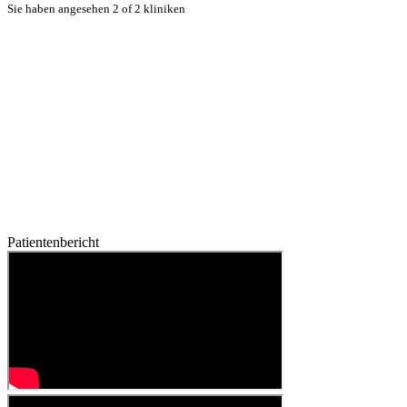
Sie haben angesehen 2 of 2 kliniken
Patientenbericht