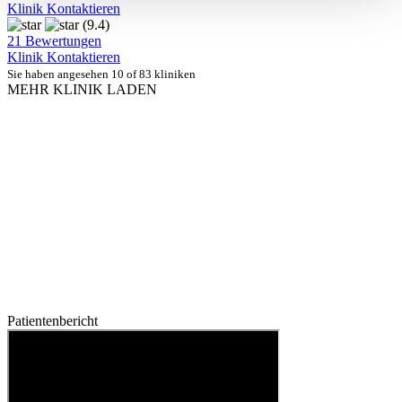
Klinik Kontaktieren
(9.4)
21 Bewertungen
Klinik Kontaktieren
Sie haben angesehen 10 of 83 kliniken
MEHR KLINIK LADEN
Patientenbericht