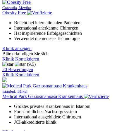
Coahuila, Mexiko
Obesity Free
Beliebt bei internationalen Patienten
International anerkannte Chirurgen
Hat inspirierende Erfolgsgeschichten
Verwendet die neueste Technologie
Klinik anzeigen
Bitte erkundigen Sie sich
Klinik Kontaktieren
(9.5)
20 Bewertungen
Klinik Kontaktieren
Istanbul, Türkei
Medical Park Gaziosmanpasa Krankenhaus
Größtes privates Krankenhaus in Istanbul
Fortschrittliches Nachsorgesystem
International ausgebildete Chirurgen
JCI-akkreditierte klinik