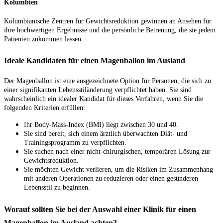
Kolumbien
Kolumbianische Zentren für Gewichtsreduktion gewinnen an Ansehen für
ihre hochwertigen Ergebnisse und die persönliche Betreuung, die sie jedem
Patienten zukommen lassen.
Ideale Kandidaten für einen Magenballon im Ausland
Der Magenballon ist eine ausgezeichnete Option für Personen, die sich zu
einer signifikanten Lebensstiländerung verpflichtet haben. Sie sind
wahrscheinlich ein idealer Kandidat für dieses Verfahren, wenn Sie die
folgenden Kriterien erfüllen:
Ihr Body-Mass-Index (BMI) liegt zwischen 30 und 40.
Sie sind bereit, sich einem ärztlich überwachten Diät- und
Trainingsprogramm zu verpflichten.
Sie suchen nach einer nicht-chirurgischen, temporären Lösung zur
Gewichtsreduktion.
Sie möchten Gewicht verlieren, um die Risiken im Zusammenhang
mit anderen Operationen zu reduzieren oder einen gesünderen
Lebensstil zu beginnen.
Worauf sollten Sie bei der Auswahl einer Klinik für einen
Magenballon im Ausland achten?