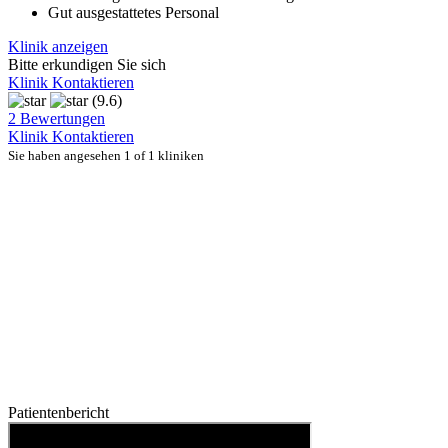
Gut ausgestattetes Personal
Klinik anzeigen
Bitte erkundigen Sie sich
Klinik Kontaktieren
(9.6)
2 Bewertungen
Klinik Kontaktieren
Sie haben angesehen 1 of 1 kliniken
Patientenbericht