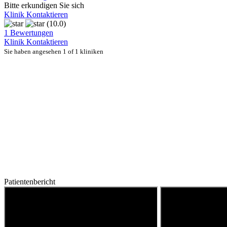
Bitte erkundigen Sie sich
Klinik Kontaktieren
(10.0)
1 Bewertungen
Klinik Kontaktieren
Sie haben angesehen 1 of 1 kliniken
Patientenbericht