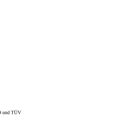
ISO und TÜV