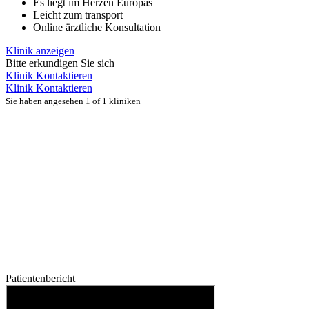
Es liegt im Herzen Europas
Leicht zum transport
Online ärztliche Konsultation
Klinik anzeigen
Bitte erkundigen Sie sich
Klinik Kontaktieren
Klinik Kontaktieren
Sie haben angesehen 1 of 1 kliniken
Patientenbericht