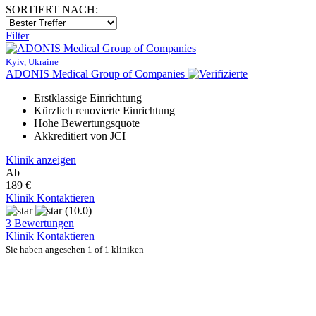
SORTIERT NACH:
Filter
Kyiv, Ukraine
ADONIS Medical Group of Companies
Erstklassige Einrichtung
Kürzlich renovierte Einrichtung
Hohe Bewertungsquote
Akkreditiert von JCI
Klinik anzeigen
Ab
189 €
Klinik Kontaktieren
(10.0)
3 Bewertungen
Klinik Kontaktieren
Sie haben angesehen 1 of 1 kliniken