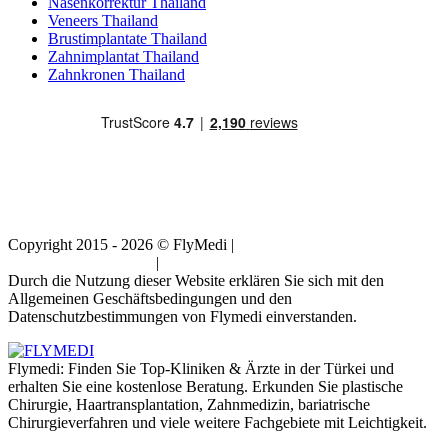
Nasenkorrektur Thailand
Veneers Thailand
Brustimplantate Thailand
Zahnimplantat Thailand
Zahnkronen Thailand
Copyright 2015 - 2026 © FlyMedi |
Allgemeine
Geschäftsbedingungen
|
Datenschutz-Bestimmungen
Durch die Nutzung dieser Website erklären Sie sich mit den
Allgemeinen Geschäftsbedingungen und den
Datenschutzbestimmungen von Flymedi einverstanden.
Flymedi: Finden Sie Top-Kliniken & Ärzte in der Türkei und
erhalten Sie eine kostenlose Beratung. Erkunden Sie plastische
Chirurgie, Haartransplantation, Zahnmedizin, bariatrische
Chirurgieverfahren und viele weitere Fachgebiete mit Leichtigkeit.