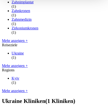
Zahnimplantat
(1)
Zahnkronen
(1)
Zahnmedizin
(1)
Zirkoniumkronen
(1)
Mehr anzeigen +
Reiseziele
Ukraine
(1)
Mehr anzeigen +
Regions
Kyiv
(1)
Mehr anzeigen +
Ukraine Kliniken
(1 Kliniken)