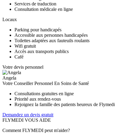
Services de traduction
Consultation médicale en ligne
Locaux
Parking pour handicapés
Accessible aux personnes handicapées
Toilettes adaptées aux fauteuils roulants
Wifi gratuit
Accès aux transports publics
Café
Votre devis personnel
Angela
Votre Conseiller Personnel En Soins de Santé
Consultations gratuites en ligne
Priorité aux rendez-vous
Rejoignez la famille des patients heureux de Flymedi
Demandez un devis gratuit
FLYMEDI VOUS AIDE
Comment FLYMEDI peut m'aider?