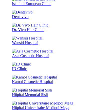
Istanbul European Clinic
Dentavivo
Dr. Vivo Hair Clinic
Wansiri Hospital
Asia Cosmetic Hospital
ID Clinic
Kamol Cosmetic Hospital
Hôpital Memorial Sisli
Hôpital Universitaire Medipol Mega