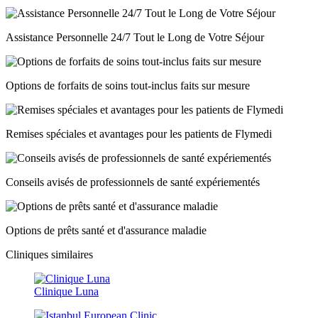
Assistance Personnelle 24/7 Tout le Long de Votre Séjour
Options de forfaits de soins tout-inclus faits sur mesure
Remises spéciales et avantages pour les patients de Flymedi
Conseils avisés de professionnels de santé expériementés
Options de prêts santé et d'assurance maladie
Cliniques similaires
Clinique Luna