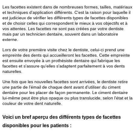
Les facettes existent dans de nombreuses formes, tailles, matériaux
et techniques d'application différents. C'est la raison pour laquelle il
est judicieux de vérifier les différents types de facettes disponibles
et de choisir celles qui correspondent le mieux à vos objectifs et à
vos attentes. Les facettes ne sont pas créées par votre dentiste
mais par un technicien dentaire, souvent dans un laboratoire
externe.
Lors de votre première visite chez le dentiste, celui-ci prend une
empreinte des dents qui accueilleront les facettes. Cette empreinte
est ensuite envoyée à un prothésiste dentaire qui fabrique les
facettes et s'assure qu'elles s'adaptent parfaitement à vos dents
naturelles.
Une fois que les nouvelles facettes sont arrivées, le dentiste retire
une partie de l'émail de chaque dent avant d'utiliser du ciment
dentaire pour les placer de façon permanente. Le ciment dentaire
lui-même peut être plus opaque ou plus translucide, selon l'état et la
couleur de votre dent naturelle.
Voici un bref aperçu des différents types de facettes
disponibles pour les patients :