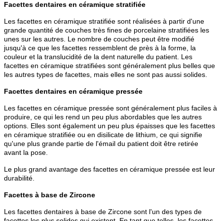
Facettes dentaires en céramique stratifiée
Les facettes en céramique stratifiée sont réalisées à partir d'une
grande quantité de couches très fines de porcelaine stratifiées les
unes sur les autres. Le nombre de couches peut être modifié
jusqu'à ce que les facettes ressemblent de près à la forme, la
couleur et la translucidité de la dent naturelle du patient. Les
facettes en céramique stratifiées sont généralement plus belles que
les autres types de facettes, mais elles ne sont pas aussi solides.
Facettes dentaires en céramique pressée
Les facettes en céramique pressée sont généralement plus faciles à
produire, ce qui les rend un peu plus abordables que les autres
options. Elles sont également un peu plus épaisses que les facettes
en céramique stratifiée ou en disilicate de lithium, ce qui signifie
qu'une plus grande partie de l'émail du patient doit être retirée
avant la pose.
Le plus grand avantage des facettes en céramique pressée est leur
durabilité.
Facettes à base de Zircone
Les facettes dentaires à base de Zircone sont l'un des types de
facettes les plus solides qui existent. En tant que telles, les facettes