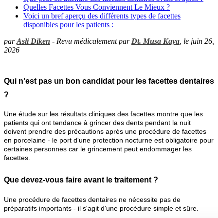
Quelles Facettes Vous Conviennent Le Mieux ?
Voici un bref aperçu des différents types de facettes
disponibles pour les patients :
par
Asli Diken
- Revu médicalement par
Dt. Musa Kaya
, le juin 26,
2026
Qui n'est pas un bon candidat pour les facettes dentaires
?
Une étude sur les résultats cliniques des facettes montre que les
patients qui ont tendance à grincer des dents pendant la nuit
doivent prendre des précautions après une procédure de facettes
en porcelaine - le port d'une protection nocturne est obligatoire pour
certaines personnes car le grincement peut endommager les
facettes.
Que devez-vous faire avant le traitement ?
Une procédure de facettes dentaires ne nécessite pas de
préparatifs importants - il s'agit d'une procédure simple et sûre.