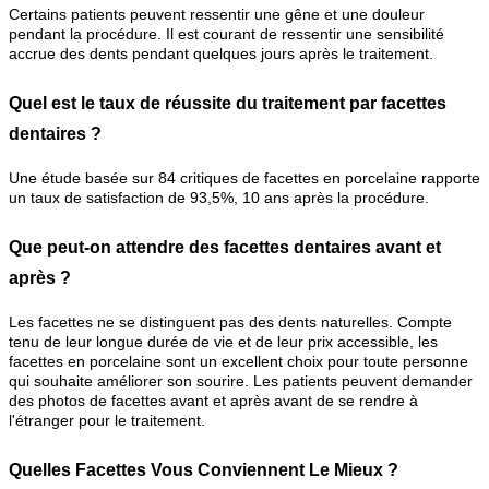
Certains patients peuvent ressentir une gêne et une douleur
pendant la procédure. Il est courant de ressentir une sensibilité
accrue des dents pendant quelques jours après le traitement.
Quel est le taux de réussite du traitement par facettes
dentaires ?
Une étude basée sur 84 critiques de facettes en porcelaine rapporte
un taux de satisfaction de 93,5%, 10 ans après la procédure.
Que peut-on attendre des facettes dentaires avant et
après ?
Les facettes ne se distinguent pas des dents naturelles. Compte
tenu de leur longue durée de vie et de leur prix accessible, les
facettes en porcelaine sont un excellent choix pour toute personne
qui souhaite améliorer son sourire. Les patients peuvent demander
des photos de facettes avant et après avant de se rendre à
l'étranger pour le traitement.
Quelles Facettes Vous Conviennent Le Mieux ?