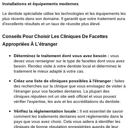
Installations et équipements modernes
Le dentiste spécialiste utilise les technologies et les équipements les
plus récents dans son domaine. Il garantit que votre traitement aura
d'excellents résultats et un taux de réussite plus élevé.
Conseils Pour Choisir Les Cliniques De Facettes
Appropriées À L'étranger
Déterminez le traitement dont vous avez besoin :
vous
devez vous renseigner sur le type de facettes dont vous avez
besoin. Rendez visite à votre dentiste local et déterminez le
traitement le mieux adapté à votre cas.
Créez une liste de cliniques possibles à l'étranger :
faites
des recherches sur la clinique que vous envisagez de visiter à
l'étranger pour vos facettes dentaires. La plupart des
cliniques réputées ont un site web officiel et vous pouvez
vérifier l'expertise, les avis et les accréditations du dentiste.
Vérifiez la réglementation locale :
Il est essentiel de savoir
comment les traitements dentaires sont réglementés dans le
pays que vous avez choisi. Cela vous aidera à identifier les
cliniques de bonne réputation enregistrées auprès de leur