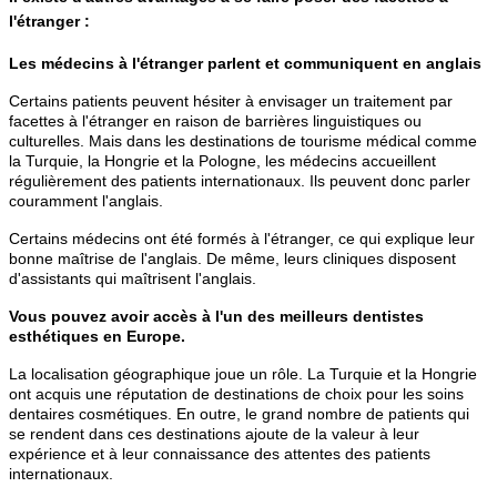
l'étranger :
Les médecins à l'étranger parlent et communiquent en anglais
Certains patients peuvent hésiter à envisager un traitement par
facettes à l'étranger en raison de barrières linguistiques ou
culturelles. Mais dans les destinations de tourisme médical comme
la Turquie, la Hongrie et la Pologne, les médecins accueillent
régulièrement des patients internationaux. Ils peuvent donc parler
couramment l'anglais.
Certains médecins ont été formés à l'étranger, ce qui explique leur
bonne maîtrise de l'anglais. De même, leurs cliniques disposent
d'assistants qui maîtrisent l'anglais.
Vous pouvez avoir accès à l'un des meilleurs dentistes
esthétiques en Europe.
La localisation géographique joue un rôle. La Turquie et la Hongrie
ont acquis une réputation de destinations de choix pour les soins
dentaires cosmétiques. En outre, le grand nombre de patients qui
se rendent dans ces destinations ajoute de la valeur à leur
expérience et à leur connaissance des attentes des patients
internationaux.