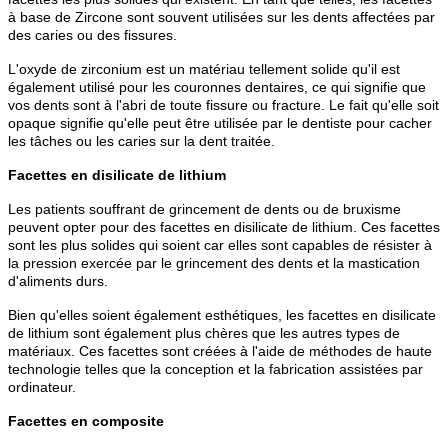
à base de Zircone sont souvent utilisées sur les dents affectées par
des caries ou des fissures.
L'oxyde de zirconium est un matériau tellement solide qu'il est
également utilisé pour les couronnes dentaires, ce qui signifie que
vos dents sont à l'abri de toute fissure ou fracture. Le fait qu'elle soit
opaque signifie qu'elle peut être utilisée par le dentiste pour cacher
les tâches ou les caries sur la dent traitée.
Facettes en disilicate de lithium
Les patients souffrant de grincement de dents ou de bruxisme
peuvent opter pour des facettes en disilicate de lithium. Ces facettes
sont les plus solides qui soient car elles sont capables de résister à
la pression exercée par le grincement des dents et la mastication
d'aliments durs.
Bien qu'elles soient également esthétiques, les facettes en disilicate
de lithium sont également plus chères que les autres types de
matériaux. Ces facettes sont créées à l'aide de méthodes de haute
technologie telles que la conception et la fabrication assistées par
ordinateur.
Facettes en composite