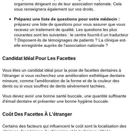
organisme dirigeant ou de leur association nationale. Cela
vous renseignera également sur vos droits.
Préparez une liste de questions pour votre médecin :
préparez une liste de questions pour vous assurer que vous
recevez un traitement de qualité. Les questions les plus
courantes sont les suivantes : le centre fournit-il un traducteur
? Disposent-ils de témoignages de patients ? La clinique est-
elle enregistrée auprès de l'association nationale ?
Candidat Idéal Pour Les Facettes
Vous êtes un candidat idéal pour la pose de facettes dentaires à
l'étranger si vous recherchez une amélioration esthétique dentaire
mineure, comme l'amélioration de la forme et de la couleur des
dents ou si vous souffrez de dents sévèrement tachées.
Vous devez avoir une bonne santé buccale, une quantité suffisante
d'émail dentaire et présenter une bonne hygiène buccale.
Coût Des Facettes À L'étranger
Certains des facteurs qui influencent le coût sont la localisation des