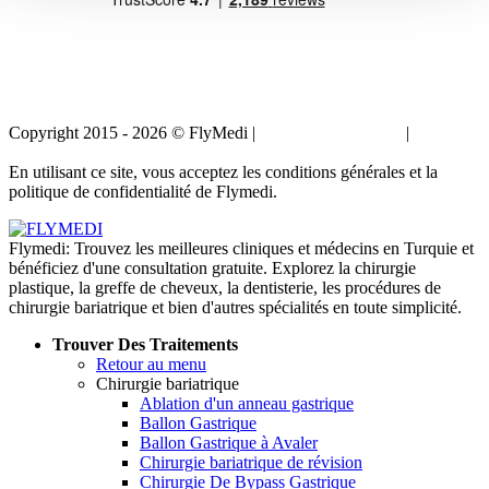
Copyright 2015 - 2026 © FlyMedi |
Termes et conditions
|
Politique
de confidentialité
En utilisant ce site, vous acceptez les conditions générales et la
politique de confidentialité de Flymedi.
Flymedi: Trouvez les meilleures cliniques et médecins en Turquie et
bénéficiez d'une consultation gratuite. Explorez la chirurgie
plastique, la greffe de cheveux, la dentisterie, les procédures de
chirurgie bariatrique et bien d'autres spécialités en toute simplicité.
Trouver Des Traitements
Retour au menu
Chirurgie bariatrique
Ablation d'un anneau gastrique
Ballon Gastrique
Ballon Gastrique à Avaler
Chirurgie bariatrique de révision
Chirurgie De Bypass Gastrique