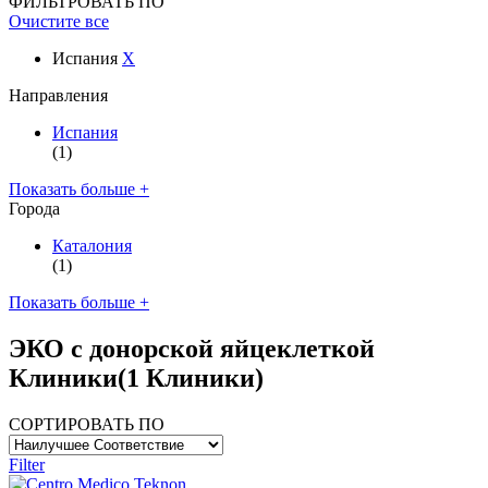
ФИЛЬТРОВАТЬ ПО
Очистите все
Испания
X
Направления
Испания
(1)
Показать больше +
Города
Каталония
(1)
Показать больше +
ЭКО с донорской яйцеклеткой
Клиники
(1 Клиники)
СОРТИРОВАТЬ ПО
Filter