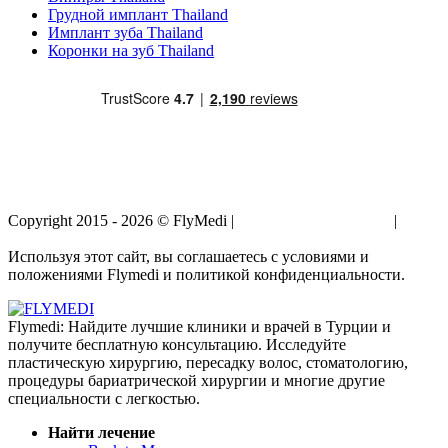
Грудной имплант Thailand
Имплант зуба Thailand
Коронки на зуб Thailand
Copyright 2015 - 2026 © FlyMedi |
Условия и Положения
|
Политика Конфиденциальности
Используя этот сайт, вы соглашаетесь с условиями и
положениями Flymedi и политикой конфиденциальности.
Flymedi: Найдите лучшие клиники и врачей в Турции и
получите бесплатную консультацию. Исследуйте
пластическую хирургию, пересадку волос, стоматологию,
процедуры бариатрической хирургии и многие другие
специальности с легкостью.
Найти лечение