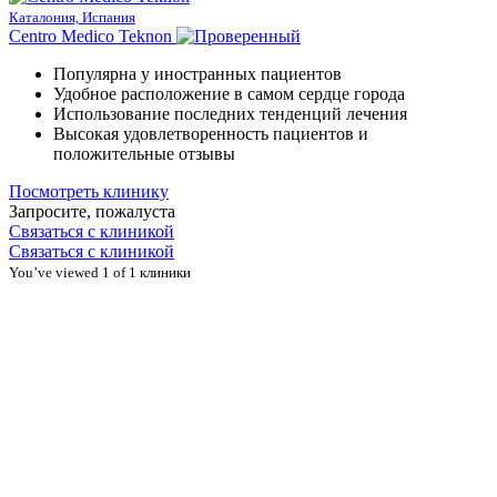
Каталония, Испания
Centro Medico Teknon
Популярна у иностранных пациентов
Удобное расположение в самом сердце города
Использование последних тенденций лечения
Высокая удовлетворенность пациентов и
положительные отзывы
Посмотреть клинику
Запросите, пожалуста
Связаться с клиникой
Связаться с клиникой
You’ve viewed 1 of 1 клиники