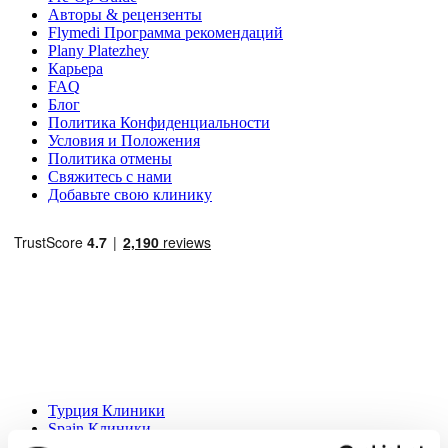
Авторы & рецензенты
Flymedi Программа рекомендаций
Plany Platezhey
Карьера
FAQ
Блог
Политика Конфиденциальности
Условия и Положения
Политика отмены
Свяжитесь с нами
Добавьте свою клинику
Популярные направления
Турция Клиники
Spain Клиники
Mexico Клиники