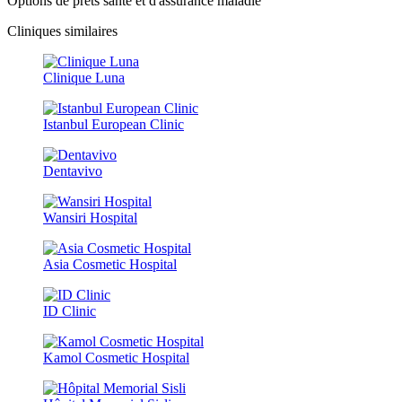
Options de prêts santé et d'assurance maladie
Cliniques similaires
Clinique Luna
Istanbul European Clinic
Dentavivo
Wansiri Hospital
Asia Cosmetic Hospital
ID Clinic
Kamol Cosmetic Hospital