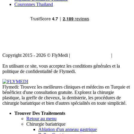
Couronnes Thailand
Copyright 2015 - 2026 © FlyMedi |
Termes et conditions
|
Politique
de confidentialité
En utilisant ce site, vous acceptez les conditions générales et la
politique de confidentialité de Flymedi.
Flymedi: Trouvez les meilleures cliniques et médecins en Turquie et
bénéficiez d'une consultation gratuite. Explorez la chirurgie
plastique, la greffe de cheveux, la dentisterie, les procédures de
chirurgie bariatrique et bien d'autres spécialités en toute simplicité.
Trouver Des Traitements
Retour au menu
Chirurgie bariatrique
Ablation d'un anneau gastrique