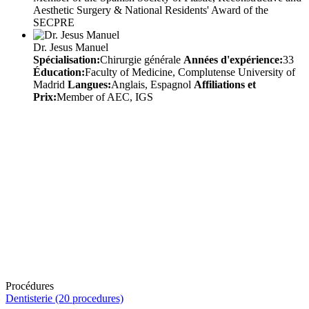
Aesthetic Surgery & National Residents' Award of the
SECPRE
Dr. Jesus Manuel
Spécialisation:
Chirurgie générale
Années d'expérience:
33
Éducation:
Faculty of Medicine, Complutense University of
Madrid
Langues:
Anglais, Espagnol
Affiliations et
Prix:
Member of AEC, IGS
Procédures
Dentisterie (20 procedures)