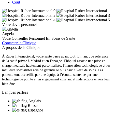
Coût
Votre devis personnel
Angela
Votre Conseiller Personnel En Soins de Santé
Contacter la Clinique
A propos de la Clinique
À Ruber Internacional, votre santé passe avant tout. En tant que référence
de la santé privée à Madrid et en Espagne, l’hôpital associe une prise en
charge médicale hautement personnalisée, l’innovation technologique et les
meilleurs spécialistes afin de garantir le plus haut niveau de soins. Les
patients sont accueillis par une équipe à l’écoute, soutenue par une
technologie de pointe et un engagement constant et indéfectible envers leur
bien-être.
Langues parlées
Anglais
Russe
Espagnol