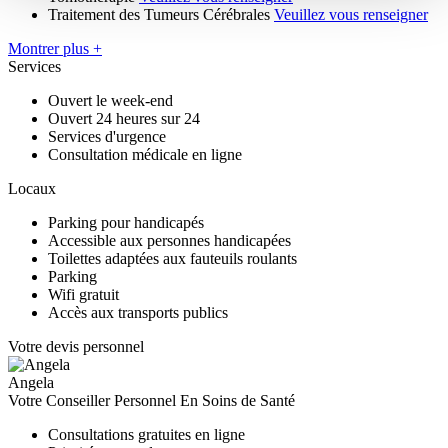
Traitement des Tumeurs Cérébrales
Veuillez vous renseigner
Montrer plus +
Services
Ouvert le week-end
Ouvert 24 heures sur 24
Services d'urgence
Consultation médicale en ligne
Locaux
Parking pour handicapés
Accessible aux personnes handicapées
Toilettes adaptées aux fauteuils roulants
Parking
Wifi gratuit
Accès aux transports publics
Votre devis personnel
Angela
Votre Conseiller Personnel En Soins de Santé
Consultations gratuites en ligne