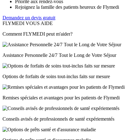
Priorité aux rendez-vous
Rejoignez la famille des patients heureux de Flymedi
Demandez un devis gratuit
FLYMEDI VOUS AIDE
Comment FLYMEDI peut m'aider?
Assistance Personnelle 24/7 Tout le Long de Votre Séjour
Options de forfaits de soins tout-inclus faits sur mesure
Remises spéciales et avantages pour les patients de Flymedi
Conseils avisés de professionnels de santé expériementés