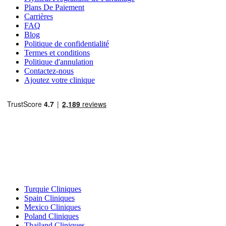
Plans De Paiement
Carrières
FAQ
Blog
Politique de confidentialité
Termes et conditions
Politique d'annulation
Contactez-nous
Ajoutez votre clinique
Destinations Populaires
Turquie Cliniques
Spain Cliniques
Mexico Cliniques
Poland Cliniques
Thailand Cliniques