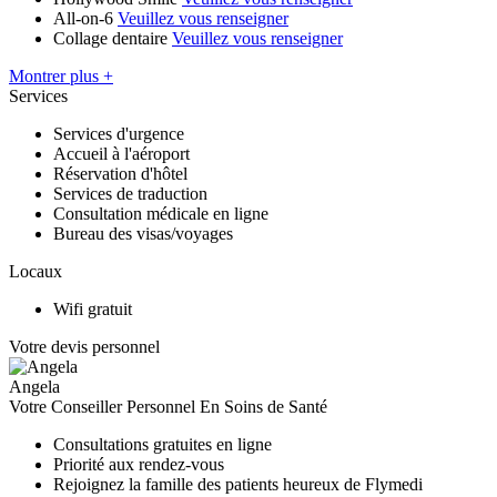
All-on-6
Veuillez vous renseigner
Collage dentaire
Veuillez vous renseigner
Montrer plus +
Services
Services d'urgence
Accueil à l'aéroport
Réservation d'hôtel
Services de traduction
Consultation médicale en ligne
Bureau des visas/voyages
Locaux
Wifi gratuit
Votre devis personnel
Angela
Votre Conseiller Personnel En Soins de Santé
Consultations gratuites en ligne
Priorité aux rendez-vous
Rejoignez la famille des patients heureux de Flymedi