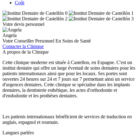
Coût
Votre devis personnel
Angela
Votre Conseiller Personnel En Soins de Santé
Contacter la Clinique
A propos de la Clinique
Cette clinique moderne est située à Castellon, en Espagne. C'est un
institut dentaire qui offre un large éventail de soins dentaires pour les
patients internationaux ainsi que pour les locaux. Ses portes sont
ouvertes 24 heures sur 24 et 7 jours sur 7 permettant ainsi un service
d'urgences dentaires. Cette clinique se spécialise dans les implants
dentaires, la dentisterie esthétique, les actes d'orthodontie et
d'endodontie et les prothèses dentaires.
Les patients internationaux bénéficient de services de traduction en
anglais, espagnol et roumain.
Langues parlées