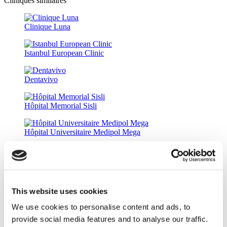
Cliniques similaires
Clinique Luna
Istanbul European Clinic
Dentavivo
Hôpital Memorial Sisli
Hôpital Universitaire Medipol Mega
Estethica Atasehir
Groupe Médical Acibadem
This website uses cookies
We use cookies to personalise content and ads, to
DentGroup Maslak
provide social media features and to analyse our traffic.