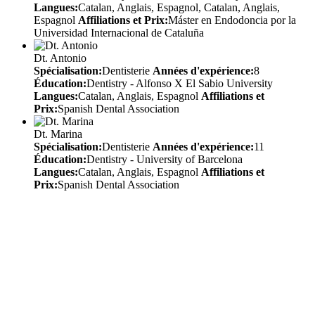
Langues:
Catalan, Anglais, Espagnol, Catalan, Anglais,
Espagnol
Affiliations et Prix:
Máster en Endodoncia por la
Universidad Internacional de Cataluña
Dt. Antonio
Spécialisation:
Dentisterie
Années d'expérience:
8
Éducation:
Dentistry - Alfonso X El Sabio University
Langues:
Catalan, Anglais, Espagnol
Affiliations et
Prix:
Spanish Dental Association
Dt. Marina
Spécialisation:
Dentisterie
Années d'expérience:
11
Éducation:
Dentistry - University of Barcelona
Langues:
Catalan, Anglais, Espagnol
Affiliations et
Prix:
Spanish Dental Association