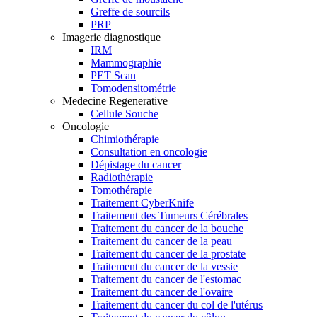
Greffe de sourcils
PRP
Imagerie diagnostique
IRM
Mammographie
PET Scan
Tomodensitométrie
Medecine Regenerative
Cellule Souche
Oncologie
Chimiothérapie
Consultation en oncologie
Dépistage du cancer
Radiothérapie
Tomothérapie
Traitement CyberKnife
Traitement des Tumeurs Cérébrales
Traitement du cancer de la bouche
Traitement du cancer de la peau
Traitement du cancer de la prostate
Traitement du cancer de la vessie
Traitement du cancer de l'estomac
Traitement du cancer de l'ovaire
Traitement du cancer du col de l'utérus