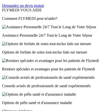
Demandez un devis gratuit
FLYMEDI VOUS AIDE
Comment FLYMEDI peut m'aider?
Assistance Personnelle 24/7 Tout le Long de Votre Séjour
Options de forfaits de soins tout-inclus faits sur mesure
Remises spéciales et avantages pour les patients de Flymedi
Conseils avisés de professionnels de santé expériementés
Options de prêts santé et d'assurance maladie