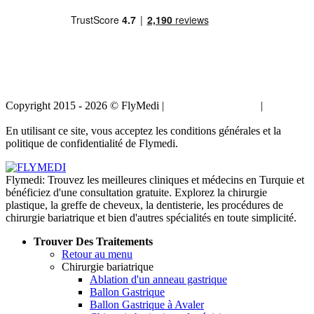
Copyright 2015 - 2026 © FlyMedi |
Termes et conditions
|
Politique
de confidentialité
En utilisant ce site, vous acceptez les conditions générales et la
politique de confidentialité de Flymedi.
Flymedi: Trouvez les meilleures cliniques et médecins en Turquie et
bénéficiez d'une consultation gratuite. Explorez la chirurgie
plastique, la greffe de cheveux, la dentisterie, les procédures de
chirurgie bariatrique et bien d'autres spécialités en toute simplicité.
Trouver Des Traitements
Retour au menu
Chirurgie bariatrique
Ablation d'un anneau gastrique
Ballon Gastrique
Ballon Gastrique à Avaler