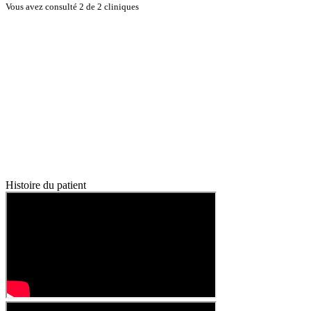
Vous avez consulté 2 de 2 cliniques
Histoire du patient