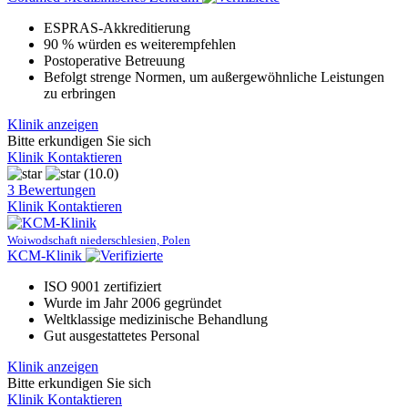
ESPRAS-Akkreditierung
90 % würden es weiterempfehlen
Postoperative Betreuung
Befolgt strenge Normen, um außergewöhnliche Leistungen
zu erbringen
Klinik anzeigen
Bitte erkundigen Sie sich
Klinik Kontaktieren
(10.0)
3 Bewertungen
Klinik Kontaktieren
Woiwodschaft niederschlesien, Polen
KCM-Klinik
ISO 9001 zertifiziert
Wurde im Jahr 2006 gegründet
Weltklassige medizinische Behandlung
Gut ausgestattetes Personal
Klinik anzeigen
Bitte erkundigen Sie sich
Klinik Kontaktieren