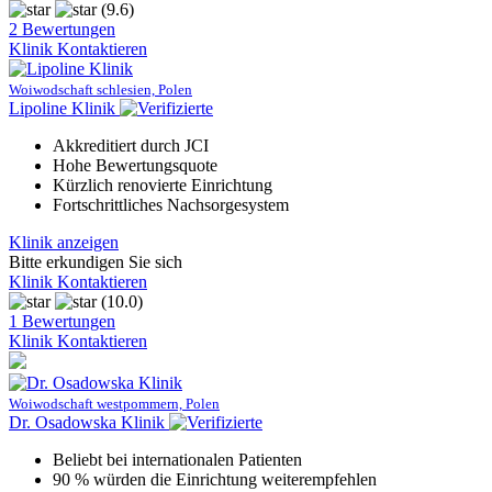
(9.6)
2 Bewertungen
Klinik Kontaktieren
Woiwodschaft schlesien, Polen
Lipoline Klinik
Akkreditiert durch JCI
Hohe Bewertungsquote
Kürzlich renovierte Einrichtung
Fortschrittliches Nachsorgesystem
Klinik anzeigen
Bitte erkundigen Sie sich
Klinik Kontaktieren
(10.0)
1 Bewertungen
Klinik Kontaktieren
Woiwodschaft westpommern, Polen
Dr. Osadowska Klinik
Beliebt bei internationalen Patienten
90 % würden die Einrichtung weiterempfehlen