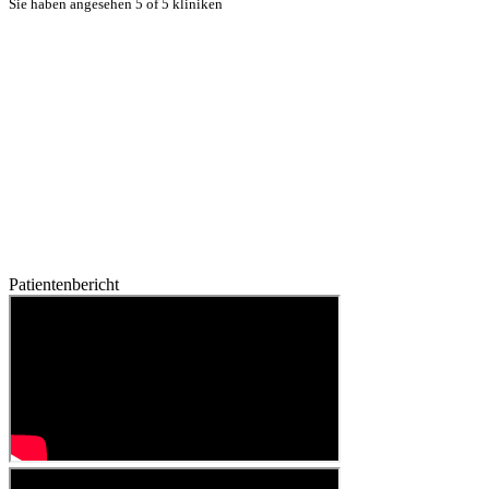
Sie haben angesehen 5 of 5 kliniken
Patientenbericht