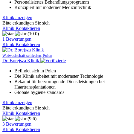
Personalisiertes Behandlungsprogramm
Konzipiert mit moderner Medizintechnik
Klinik anzeigen
Bitte erkundigen Sie sich
Klinik Kontaktieren
(10.0)
1 Bewertungen
Klinik Kontaktieren
Woiwodschaft schlesien, Polen
Dr. Borejsza Klinik
Befindet sich in Polen
Die Klinik arbeitet mit modernster Technologie
Bekannt für hervorragende Dienstleistungen bei
Haartransplantationen
Globale hygiene standards
Klinik anzeigen
Bitte erkundigen Sie sich
Klinik Kontaktieren
(9.6)
3 Bewertungen
Klinik Kontaktieren