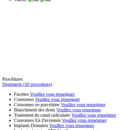
Procédures
Dentisterie (20 procedures)
Facettes
Veuillez vous renseigner
Couronnes
Veuillez vous renseigner
Couronnes en porcelaine
Veuillez vous renseigner
Blanchiment des dents
Veuillez vous renseigner
Traitement du canal radiculaire
Veuillez vous renseigner
Couronnes En Zirconium
Veuillez vous renseigner
Implants Dentaires
Veuillez vous renseigner