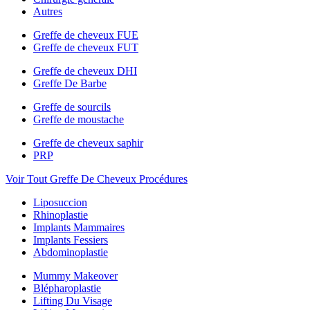
Autres
Greffe de cheveux FUE
Greffe de cheveux FUT
Greffe de cheveux DHI
Greffe De Barbe
Greffe de sourcils
Greffe de moustache
Greffe de cheveux saphir
PRP
Voir Tout Greffe De Cheveux Procédures
Liposuccion
Rhinoplastie
Implants Mammaires
Implants Fessiers
Abdominoplastie
Mummy Makeover
Blépharoplastie
Lifting Du Visage