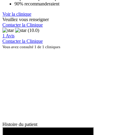
90% recommanderaient
Voir la clinique
Veuillez vous renseigner
Contacter la Clinique
(10.0)
1 Avis
Contacter la Clinique
Vous avez consulté 1 de 1 cliniques
Histoire du patient