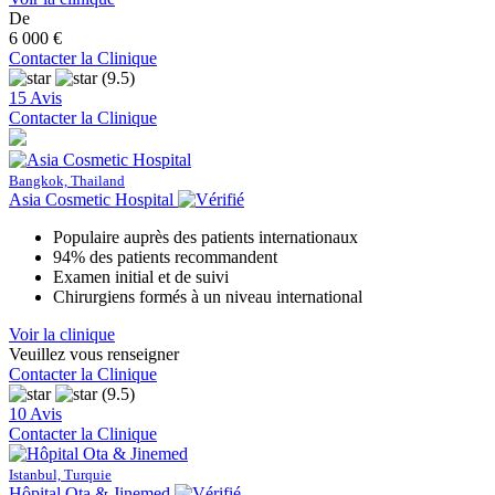
De
6 000 €
Contacter la Clinique
(9.5)
15 Avis
Contacter la Clinique
Bangkok, Thailand
Asia Cosmetic Hospital
Populaire auprès des patients internationaux
94% des patients recommandent
Examen initial et de suivi
Chirurgiens formés à un niveau international
Voir la clinique
Veuillez vous renseigner
Contacter la Clinique
(9.5)
10 Avis
Contacter la Clinique
Istanbul, Turquie
Hôpital Ota & Jinemed