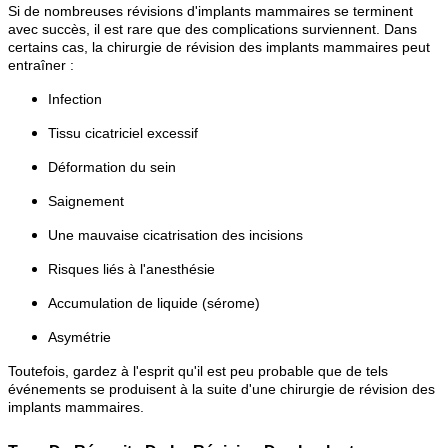
Si de nombreuses révisions d'implants mammaires se terminent
avec succès, il est rare que des complications surviennent. Dans
certains cas, la chirurgie de révision des implants mammaires peut
entraîner :
Infection
Tissu cicatriciel excessif
Déformation du sein
Saignement
Une mauvaise cicatrisation des incisions
Risques liés à l'anesthésie
Accumulation de liquide (sérome)
Asymétrie
Toutefois, gardez à l'esprit qu'il est peu probable que de tels
événements se produisent à la suite d'une chirurgie de révision des
implants mammaires.