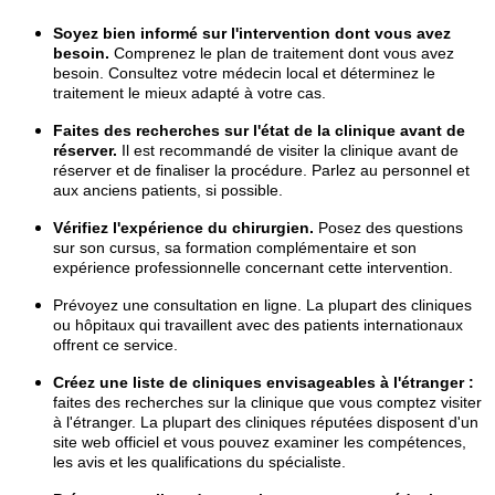
Soyez bien informé sur l'intervention dont vous avez
besoin.
Comprenez le plan de traitement dont vous avez
besoin. Consultez votre médecin local et déterminez le
traitement le mieux adapté à votre cas.
Faites des recherches sur l'état de la clinique avant de
réserver.
Il est recommandé de visiter la clinique avant de
réserver et de finaliser la procédure. Parlez au personnel et
aux anciens patients, si possible.
Vérifiez l'expérience du chirurgien.
Posez des questions
sur son cursus, sa formation complémentaire et son
expérience professionnelle concernant cette intervention.
Prévoyez une consultation en ligne. La plupart des cliniques
ou hôpitaux qui travaillent avec des patients internationaux
offrent ce service.
Créez une liste de cliniques envisageables à l'étranger :
faites des recherches sur la clinique que vous comptez visiter
à l'étranger. La plupart des cliniques réputées disposent d'un
site web officiel et vous pouvez examiner les compétences,
les avis et les qualifications du spécialiste.