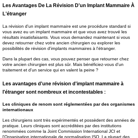
Les Avantages De La Révision D'un Implant Mammaire À
L'étranger
La révision d'un implant mammaire est une procédure standard si
vous avez eu un implant mammaire et que vous avez trouvé les
résultats insatisfaisants. Vous vous demandez maintenant si vous
devez retourner chez votre ancien chirurgien ou explorer les
possibilités de révision d'implants mammaires à l'étranger.
Dans la plupart des cas, vous pouvez penser que retourner chez
votre ancien chirurgien est plus sûr. Mais bénéficiez-vous d'un
traitement et d'un service qui en valent la peine ?
Les avantages d'une révision d'implant mammaire à
l'étranger sont nombreux et incontestables :
Les cliniques de renom sont réglementées par des organismes
internationaux
Les chirurgiens sont très expérimentés et possèdent des années de
pratique. Leurs cliniques sont accréditées par des institutions
renommées comme la Joint Commission International JCI et
l'Organisation internationale de normalisation ISO. La plupart des