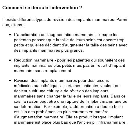
Comment se déroule l'intervention ?
Il existe différents types de révision des implants mammaires. Parmi
eux, citons :
L'amélioration ou l'augmentation mammaire - lorsque les
patientes pensent que la taille de leurs seins est encore trop
petite et qu'elles décident d'augmenter la taille des seins avec
des implants mammaires plus grands.
Réduction mammaire - pour les patientes qui souhaitent des
implants mammaires plus petits mais pas un retrait d'implant
mammaire sans remplacement.
Révision des implants mammaires pour des raisons
médicales ou esthétiques - certaines patientes veulent ou
doivent subir une chirurgie de révision des implants
mammaires sans changer la taille de leurs implants. Dans ce
cas, la raison peut être une rupture de l'implant mammaire ou
sa déformation. Par exemple, la déformation à double bulle
est l'un des problèmes les plus courants en matière
d'augmentation mammaire. Elle se produit lorsque l'implant
mammaire est placé plus bas que l'ancien pli inframammaire.