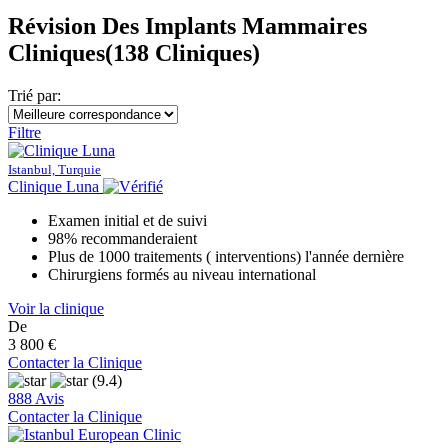
Révision Des Implants Mammaires
Cliniques
(138 Cliniques)
Trié par:
Filtre
Istanbul, Turquie
Clinique Luna
Examen initial et de suivi
98% recommanderaient
Plus de 1000 traitements ( interventions) l'année dernière
Chirurgiens formés au niveau international
Voir la clinique
De
3 800 €
Contacter la Clinique
(9.4)
888 Avis
Contacter la Clinique