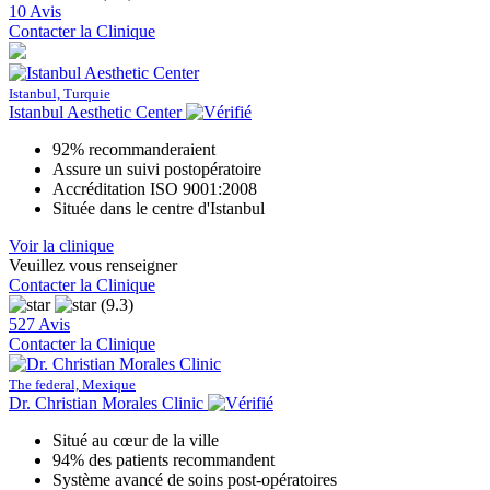
10 Avis
Contacter la Clinique
Istanbul, Turquie
Istanbul Aesthetic Center
92% recommanderaient
Assure un suivi postopératoire
Accréditation ISO 9001:2008
Située dans le centre d'Istanbul
Voir la clinique
Veuillez vous renseigner
Contacter la Clinique
(9.3)
527 Avis
Contacter la Clinique
The federal, Mexique
Dr. Christian Morales Clinic
Situé au cœur de la ville
94% des patients recommandent
Système avancé de soins post-opératoires