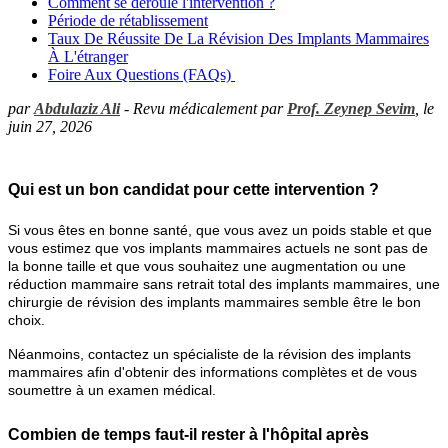
Comment se déroule l'intervention ?
Période de rétablissement
Taux De Réussite De La Révision Des Implants Mammaires
À L'étranger
Foire Aux Questions (FAQs)
par
Abdulaziz Ali
- Revu médicalement par
Prof. Zeynep Sevim
, le
juin 27, 2026
Qui est un bon candidat pour cette intervention ?
Si vous êtes en bonne santé, que vous avez un poids stable et que
vous estimez que vos implants mammaires actuels ne sont pas de
la bonne taille et que vous souhaitez une augmentation ou une
réduction mammaire sans retrait total des implants mammaires, une
chirurgie de révision des implants mammaires semble être le bon
choix.
Néanmoins, contactez un spécialiste de la révision des implants
mammaires afin d'obtenir des informations complètes et de vous
soumettre à un examen médical.
Combien de temps faut-il rester à l'hôpital après