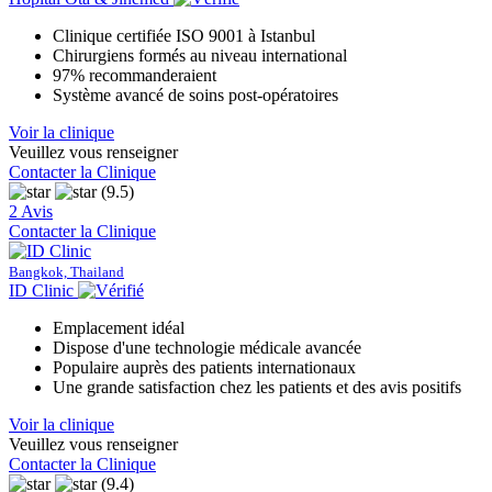
Clinique certifiée ISO 9001 à Istanbul
Chirurgiens formés au niveau international
97% recommanderaient
Système avancé de soins post-opératoires
Voir la clinique
Veuillez vous renseigner
Contacter la Clinique
(9.5)
2 Avis
Contacter la Clinique
Bangkok, Thailand
ID Clinic
Emplacement idéal
Dispose d'une technologie médicale avancée
Populaire auprès des patients internationaux
Une grande satisfaction chez les patients et des avis positifs
Voir la clinique
Veuillez vous renseigner
Contacter la Clinique
(9.4)