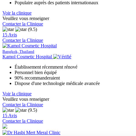
Populaire auprès des patients internationaux
Voir la clinique
Veuillez vous renseigner
Contacter la Clinique
(9.5)
15 Avis
Contacter la Clinique
Bangkok, Thailand
Kamol Cosmetic Hospital
Établissement récemment rénové
Personnel bien équipé
90% recommanderaient
Dispose d'une technologie médicale avancée
Voir la clinique
Veuillez vous renseigner
Contacter la Clinique
(9.5)
15 Avis
Contacter la Clinique