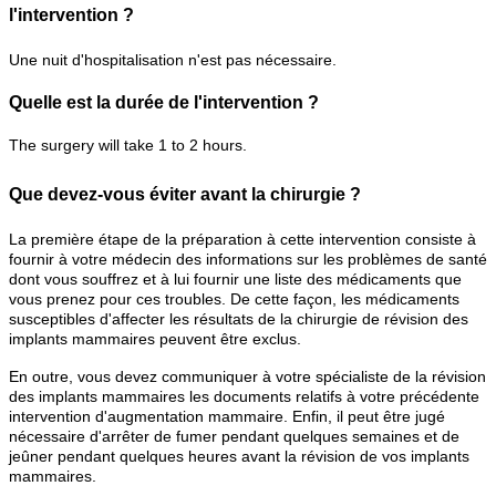
l'intervention ?
Une nuit d'hospitalisation n'est pas nécessaire.
Quelle est la durée de l'intervention ?
The surgery will take 1 to 2 hours.
Que devez-vous éviter avant la chirurgie ?
La première étape de la préparation à cette intervention consiste à
fournir à votre médecin des informations sur les problèmes de santé
dont vous souffrez et à lui fournir une liste des médicaments que
vous prenez pour ces troubles. De cette façon, les médicaments
susceptibles d'affecter les résultats de la chirurgie de révision des
implants mammaires peuvent être exclus.
En outre, vous devez communiquer à votre spécialiste de la révision
des implants mammaires les documents relatifs à votre précédente
intervention d'augmentation mammaire. Enfin, il peut être jugé
nécessaire d'arrêter de fumer pendant quelques semaines et de
jeûner pendant quelques heures avant la révision de vos implants
mammaires.