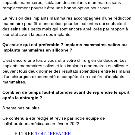
implants mammaires, l'ablation des implants mammaires sans
remplacement pourrait être une bonne option pour vous.
La révision des implants mammaires accompagnée d'une réduction
mammaire peut être une option pour les patientes qui souhaitent
des seins plus petits mais qui sont encore améliorés par rapport à
leur état avant la pose des implants.
Qu'est-ce qui est préférable ? Implants mammaires salins ou
implants mammaires en silicone ?
C'est encore une fois à vous et à votre chirurgien de décider. Les
implants mammaires salins et les implants mammaires en silicone
peuvent tous deux donner des résultats splendides entre les mains
d'un chirurgien expérimenté et compétent en matière d'implants
mammaires.
Combien de temps faut-il attendre avant de reprendre le sport
après la chirurgie ?
3 semaines ou plus.
Ce contenu a été rédigé et révisé par notre équipe de
collaborateurs médicaux en février 2022.
FILTRER
TOUT EFFACER