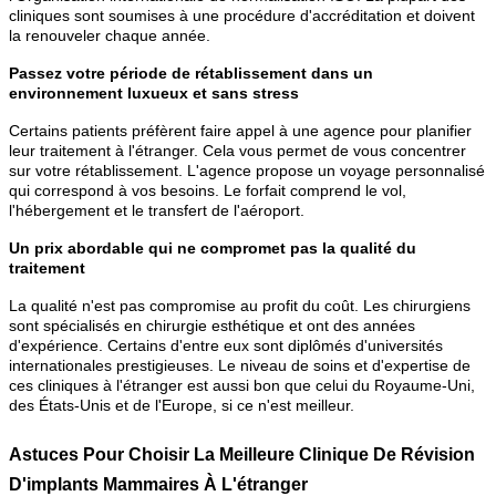
cliniques sont soumises à une procédure d'accréditation et doivent
la renouveler chaque année.
Passez votre période de rétablissement dans un
environnement luxueux et sans stress
Certains patients préfèrent faire appel à une agence pour planifier
leur traitement à l'étranger. Cela vous permet de vous concentrer
sur votre rétablissement. L'agence propose un voyage personnalisé
qui correspond à vos besoins. Le forfait comprend le vol,
l'hébergement et le transfert de l'aéroport.
Un prix abordable qui ne compromet pas la qualité du
traitement
La qualité n'est pas compromise au profit du coût. Les chirurgiens
sont spécialisés en chirurgie esthétique et ont des années
d'expérience. Certains d'entre eux sont diplômés d'universités
internationales prestigieuses. Le niveau de soins et d'expertise de
ces cliniques à l'étranger est aussi bon que celui du Royaume-Uni,
des États-Unis et de l'Europe, si ce n'est meilleur.
Astuces Pour Choisir La Meilleure Clinique De Révision
D'implants Mammaires À L'étranger