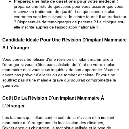
Préparez une liste de questions pour votre médecin :
préparez une liste de questions pour vous assurer que vous
recevez un traitement de qualité. Les questions les plus
courantes sont les suivantes : le centre fournit-il un traducteur
? Disposent-ils de témoignages de patients ? La clinique est-
elle inscrite auprès de l'association nationale ?
Candidate Idéale Pour Une Révision D'implant Mammaire
À L'étranger
Vous pouvez bénéficier d'une révision d'implant mammaire à
l'étranger si vous n'êtes pas satisfaite de l'état de votre implant
mammaire et si vous vous inquiétez de son apparence. Vous ne
devez pas prévoir d'allaiter ou de tomber enceinte. Et vous ne
souffrez pas d'une maladie grave qui pourrait compromettre la
guérison.
Coût De La Révision D'un Implant Mammaire À
L'étranger
Les facteurs qui influencent le coût de la révision d'un implant
mammaire à l'étranger sont la localisation des cliniques,
l'expérience du chirurgien, la technique utilisée et le type de