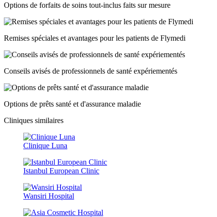
Options de forfaits de soins tout-inclus faits sur mesure
Remises spéciales et avantages pour les patients de Flymedi
Conseils avisés de professionnels de santé expériementés
Options de prêts santé et d'assurance maladie
Cliniques similaires
Clinique Luna
Istanbul European Clinic
Wansiri Hospital