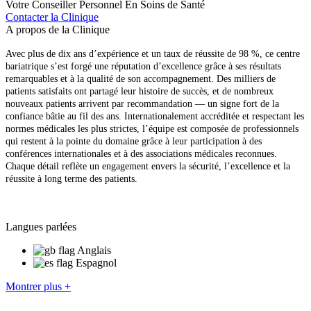
Votre Conseiller Personnel En Soins de Santé
Contacter la Clinique
A propos de la Clinique
Avec plus de dix ans d’expérience et un taux de réussite de 98 %, ce centre
bariatrique s’est forgé une réputation d’excellence grâce à ses résultats
remarquables et à la qualité de son accompagnement. Des milliers de
patients satisfaits ont partagé leur histoire de succès, et de nombreux
nouveaux patients arrivent par recommandation — un signe fort de la
confiance bâtie au fil des ans. Internationalement accréditée et respectant les
normes médicales les plus strictes, l’équipe est composée de professionnels
qui restent à la pointe du domaine grâce à leur participation à des
conférences internationales et à des associations médicales reconnues.
Chaque détail reflète un engagement envers la sécurité, l’excellence et la
réussite à long terme des patients.
Langues parlées
Anglais
Espagnol
Montrer plus +