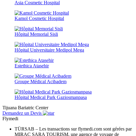
Asia Cosmetic Hospital
Kamol Cosmetic Hospital
Hôpital Memorial Sisli
Hôpital Universitaire Medipol Mega
Estethica Atasehir
Groupe Médical Acibadem
Hôpital Medical Park Gaziosmanpasa
Tijuana Bariatric Center
Demandez un Devis
Flymedi
TÜRSAB – Les transactions sur flymedi.com sont gérées par
MIRAC SARA TOURISM, une agence de voyage de