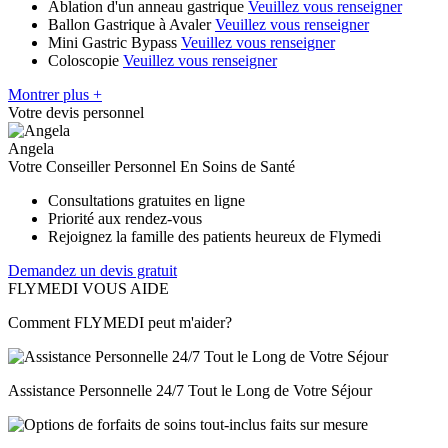
Ablation d'un anneau gastrique
Veuillez vous renseigner
Ballon Gastrique à Avaler
Veuillez vous renseigner
Mini Gastric Bypass
Veuillez vous renseigner
Coloscopie
Veuillez vous renseigner
Montrer plus +
Votre devis personnel
Angela
Votre Conseiller Personnel En Soins de Santé
Consultations gratuites en ligne
Priorité aux rendez-vous
Rejoignez la famille des patients heureux de Flymedi
Demandez un devis gratuit
FLYMEDI VOUS AIDE
Comment FLYMEDI peut m'aider?
Assistance Personnelle 24/7 Tout le Long de Votre Séjour