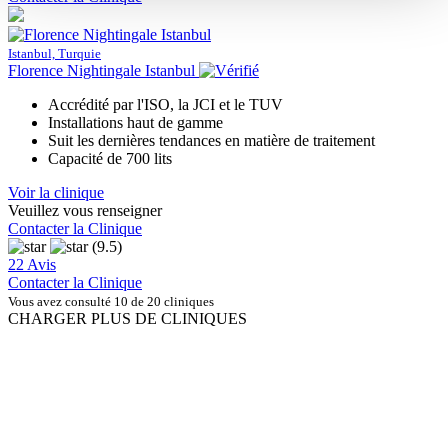
Istanbul, Turquie
Florence Nightingale Istanbul
Accrédité par l'ISO, la JCI et le TUV
Installations haut de gamme
Suit les dernières tendances en matière de traitement
Capacité de 700 lits
Voir la clinique
Veuillez vous renseigner
Contacter la Clinique
(9.5)
22 Avis
Contacter la Clinique
Vous avez consulté 10 de 20 cliniques
CHARGER PLUS DE CLINIQUES