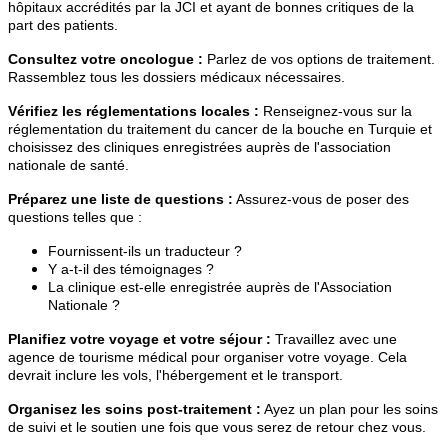
hôpitaux accrédités par la JCI et ayant de bonnes critiques de la
part des patients.
Consultez votre oncologue :
Parlez de vos options de traitement.
Rassemblez tous les dossiers médicaux nécessaires.
Vérifiez les réglementations locales :
Renseignez-vous sur la
réglementation du traitement du cancer de la bouche en Turquie et
choisissez des cliniques enregistrées auprès de l'association
nationale de santé.
Préparez une liste de questions :
Assurez-vous de poser des
questions telles que :
Fournissent-ils un traducteur ?
Y a-t-il des témoignages ?
La clinique est-elle enregistrée auprès de l'Association
Nationale ?
Planifiez votre voyage et votre séjour :
Travaillez avec une
agence de tourisme médical pour organiser votre voyage. Cela
devrait inclure les vols, l'hébergement et le transport.
Organisez les soins post-traitement :
Ayez un plan pour les soins
de suivi et le soutien une fois que vous serez de retour chez vous.