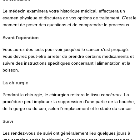
Le médecin examinera votre historique médical, effectuera un 
examen physique et discutera de vos options de traitement. C'est le 
moment de poser des questions et de comprendre le processus.
Avant l'opération
Vous aurez des tests pour voir jusqu'où le cancer s'est propagé. 
Vous devrez peut-être arrêter de prendre certains médicaments et 
suivre des instructions spécifiques concernant l'alimentation et la 
boisson.
La chirurgie
Pendant la chirurgie, le chirurgien retirera le tissu cancéreux. La 
procédure peut impliquer la suppression d'une partie de la bouche, 
de la gorge ou du cou, selon l'emplacement et le stade du cancer.
Suivi
Les rendez-vous de suivi ont généralement lieu quelques jours à 