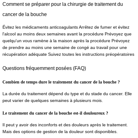
Comment se préparer pour la chirurgie de traitement du 
cancer de la bouche
Évitez les médicaments anticoagulants Arrêtez de fumer et évitez 
l'alcool au moins deux semaines avant la procédure Prévoyez que 
quelqu'un vous ramène à la maison après la procédure Prévoyez 
de prendre au moins une semaine de congé au travail pour une 
récupération adéquate Suivez toutes les instructions préopératoires
Questions fréquemment posées (FAQ)
Combien de temps dure le traitement du cancer de la bouche ?
La durée du traitement dépend du type et du stade du cancer. Elle 
peut varier de quelques semaines à plusieurs mois.
Le traitement du cancer de la bouche est-il douloureux ?
Il peut y avoir des inconforts et des douleurs après le traitement. 
Mais des options de gestion de la douleur sont disponibles.