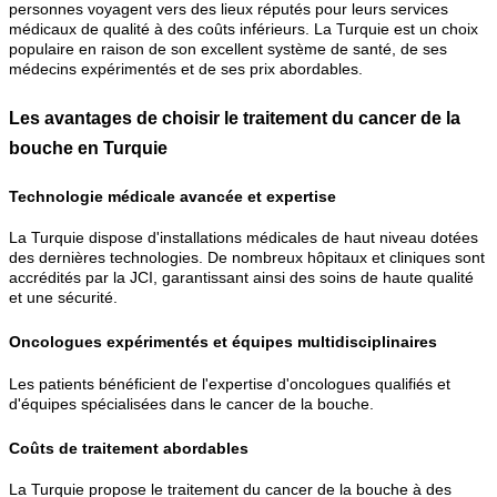
personnes voyagent vers des lieux réputés pour leurs services
médicaux de qualité à des coûts inférieurs. La Turquie est un choix
populaire en raison de son excellent système de santé, de ses
médecins expérimentés et de ses prix abordables.
Les avantages de choisir le traitement du cancer de la
bouche en Turquie
Technologie médicale avancée et expertise
La Turquie dispose d'installations médicales de haut niveau dotées
des dernières technologies. De nombreux hôpitaux et cliniques sont
accrédités par la JCI, garantissant ainsi des soins de haute qualité
et une sécurité.
Oncologues expérimentés et équipes multidisciplinaires
Les patients bénéficient de l'expertise d'oncologues qualifiés et
d'équipes spécialisées dans le cancer de la bouche.
Coûts de traitement abordables
La Turquie propose le traitement du cancer de la bouche à des