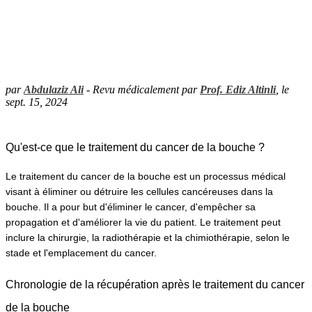
par
Abdulaziz Ali
- Revu médicalement par
Prof. Ediz Altinli
, le
sept. 15, 2024
Qu'est-ce que le traitement du cancer de la bouche ?
Le traitement du cancer de la bouche est un processus médical 
visant à éliminer ou détruire les cellules cancéreuses dans la 
bouche. Il a pour but d'éliminer le cancer, d'empêcher sa 
propagation et d'améliorer la vie du patient. Le traitement peut 
inclure la chirurgie, la radiothérapie et la chimiothérapie, selon le 
stade et l'emplacement du cancer.
Chronologie de la récupération après le traitement du cancer 
de la bouche