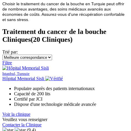
Choisir le traitement du cancer de la bouche en Turquie peut offrir
de nombreux avantages, des soins médicaux avancés aux
économies de coûts. Assurez-vous d'une récupération confortable
et sans stress.
Traitement du cancer de la bouche
Cliniques
(20 Cliniques)
Trié par:
Filtre
Istanbul, Turquie
Hôpital Memorial Sisli
Populaire auprès des patients internationaux
Capacité de 200 lits
Certifié par JCI
Dispose d'une technologie médicale avancée
Voir la clinique
Veuillez vous renseigner
Contacter la Clinique
(9.4)