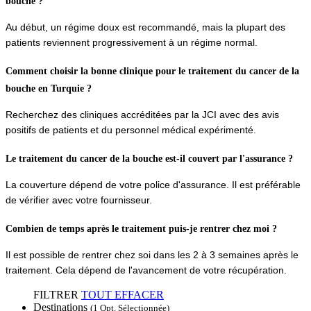
bouche ?
Au début, un régime doux est recommandé, mais la plupart des 
patients reviennent progressivement à un régime normal.
Comment choisir la bonne clinique pour le traitement du cancer de la
bouche en Turquie ?
Recherchez des cliniques accréditées par la JCI avec des avis 
positifs de patients et du personnel médical expérimenté.
Le traitement du cancer de la bouche est-il couvert par l'assurance ?
La couverture dépend de votre police d'assurance. Il est préférable 
de vérifier avec votre fournisseur.
Combien de temps après le traitement puis-je rentrer chez moi ?
Il est possible de rentrer chez soi dans les 2 à 3 semaines après le 
traitement. Cela dépend de l'avancement de votre récupération.
FILTRER
TOUT EFFACER
Destinations
(1 Opt. Sélectionnée)