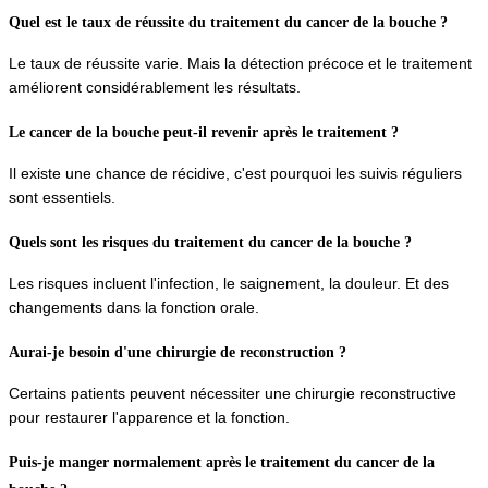
Quel est le taux de réussite du traitement du cancer de la bouche ?
Le taux de réussite varie. Mais la détection précoce et le traitement 
améliorent considérablement les résultats.
Le cancer de la bouche peut-il revenir après le traitement ?
Il existe une chance de récidive, c'est pourquoi les suivis réguliers 
sont essentiels.
Quels sont les risques du traitement du cancer de la bouche ?
Les risques incluent l'infection, le saignement, la douleur. Et des 
changements dans la fonction orale.
Aurai-je besoin d'une chirurgie de reconstruction ?
Certains patients peuvent nécessiter une chirurgie reconstructive 
pour restaurer l'apparence et la fonction.
Puis-je manger normalement après le traitement du cancer de la