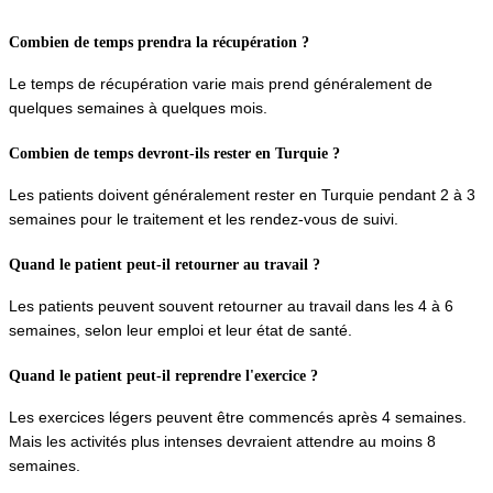
Combien de temps prendra la récupération ?
Le temps de récupération varie mais prend généralement de 
quelques semaines à quelques mois.
Combien de temps devront-ils rester en Turquie ?
Les patients doivent généralement rester en Turquie pendant 2 à 3 
semaines pour le traitement et les rendez-vous de suivi.
Quand le patient peut-il retourner au travail ?
Les patients peuvent souvent retourner au travail dans les 4 à 6 
semaines, selon leur emploi et leur état de santé.
Quand le patient peut-il reprendre l'exercice ?
Les exercices légers peuvent être commencés après 4 semaines. 
Mais les activités plus intenses devraient attendre au moins 8 
semaines.