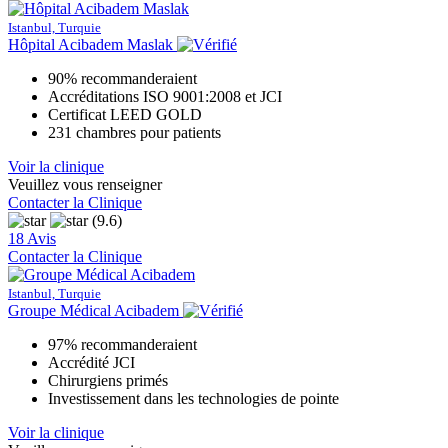
Istanbul, Turquie
Hôpital Acibadem Maslak
90% recommanderaient
Accréditations ISO 9001:2008 et JCI
Certificat LEED GOLD
231 chambres pour patients
Voir la clinique
Veuillez vous renseigner
Contacter la Clinique
(9.6)
18 Avis
Contacter la Clinique
Istanbul, Turquie
Groupe Médical Acibadem
97% recommanderaient
Accrédité JCI
Chirurgiens primés
Investissement dans les technologies de pointe
Voir la clinique