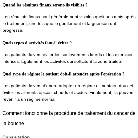
Quand les résultats finaux seront-ils visibles ?
Les résultats finaux sont généralement visibles quelques mois après 
le traitement, une fois que le gonflement et la guérison ont 
progressé.
Quels types d'activités faut-il éviter ?
Les patients doivent éviter les soulèvements lourds et les exercices 
intenses. Également les activités qui sollicitent la zone traitée.
Quel type de régime le patient doit-il attendre après l'opération ?
Les patients doivent d'abord adopter un régime alimentaire doux et 
éviter les aliments épicés, chauds et acides. Finalement, ils peuvent 
revenir à un régime normal.
Comment fonctionne la procédure de traitement du cancer de 
la bouche
Consultation