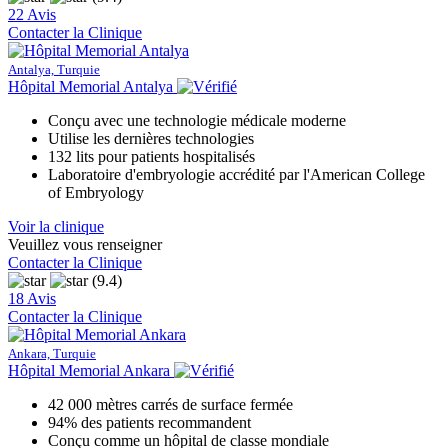
22 Avis
Contacter la Clinique
Antalya, Turquie
Hôpital Memorial Antalya
Conçu avec une technologie médicale moderne
Utilise les dernières technologies
132 lits pour patients hospitalisés
Laboratoire d'embryologie accrédité par l'American College
of Embryology
Voir la clinique
Veuillez vous renseigner
Contacter la Clinique
(9.4)
18 Avis
Contacter la Clinique
Ankara, Turquie
Hôpital Memorial Ankara
42 000 mètres carrés de surface fermée
94% des patients recommandent
Conçu comme un hôpital de classe mondiale