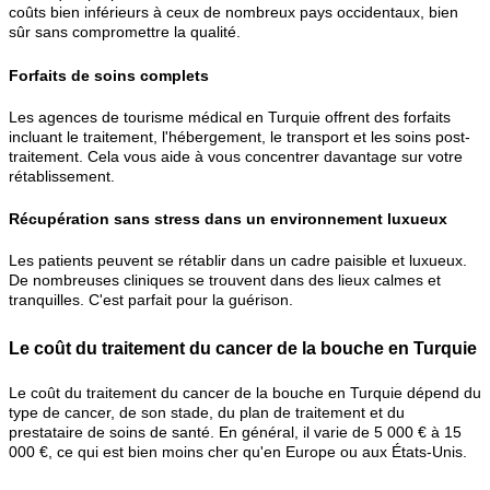
coûts bien inférieurs à ceux de nombreux pays occidentaux, bien
sûr sans compromettre la qualité.
Forfaits de soins complets
Les agences de tourisme médical en Turquie offrent des forfaits
incluant le traitement, l'hébergement, le transport et les soins post-
traitement. Cela vous aide à vous concentrer davantage sur votre
rétablissement.
Récupération sans stress dans un environnement luxueux
Les patients peuvent se rétablir dans un cadre paisible et luxueux.
De nombreuses cliniques se trouvent dans des lieux calmes et
tranquilles. C'est parfait pour la guérison.
Le coût du traitement du cancer de la bouche en Turquie
Le coût du traitement du cancer de la bouche en Turquie dépend du
type de cancer, de son stade, du plan de traitement et du
prestataire de soins de santé. En général, il varie de 5 000 € à 15
000 €, ce qui est bien moins cher qu'en Europe ou aux États-Unis.