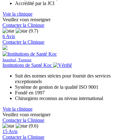
Accrédité par la JCI
Voir la clinique
Veuillez vous renseigner
Contacter la Clinique
(9.7)
6 Avis
Contacter la Clinique
Istanbul, Turquie
Institutions de Santé Koc
Suit des normes strictes pour fournir des services
exceptionnels
Système de gestion de la qualité ISO 9001
Fondé en 1997
Chirurgiens reconnus au niveau international
Voir la clinique
Veuillez vous renseigner
Contacter la Clinique
(9.6)
15 Avis
Contacter la Clinique