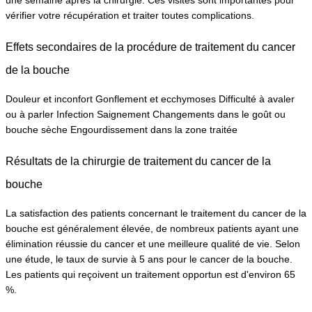
une semaine après la chirurgie. Ces visites sont importantes pour 
vérifier votre récupération et traiter toutes complications.
Effets secondaires de la procédure de traitement du cancer 
de la bouche
Douleur et inconfort Gonflement et ecchymoses Difficulté à avaler 
ou à parler Infection Saignement Changements dans le goût ou 
bouche sèche Engourdissement dans la zone traitée
Résultats de la chirurgie de traitement du cancer de la 
bouche
La satisfaction des patients concernant le traitement du cancer de la 
bouche est généralement élevée, de nombreux patients ayant une 
élimination réussie du cancer et une meilleure qualité de vie. Selon 
une étude, le taux de survie à 5 ans pour le cancer de la bouche. 
Les patients qui reçoivent un traitement opportun est d'environ 65 
%.