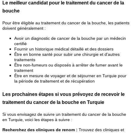
Le meilleur candidat pour le traitement du cancer de la
bouche
Pour être éligible au traitement du cancer de la bouche, les patients
doivent généralement :
Avoir un diagnostic de cancer de la bouche par un médecin
certifié
Fournir un historique médical détaillé et des dossiers
Être en bonne santé pour subir une chirurgie et d'autres
traitements
Être non-fumeurs ou disposés à arrêter de fumer avant le
traitement
Être en mesure de voyager et de séjourner en Turquie pour
la période de traitement et de récupération
Les prochaines étapes si vous prévoyez de recevoir le
traitement du cancer de la bouche en Turquie
Si vous envisagez de suivre un traitement du cancer de la bouche
en Turquie, voici les étapes à suivre :
Recherchez des cliniques de renom :
Trouvez des cliniques et