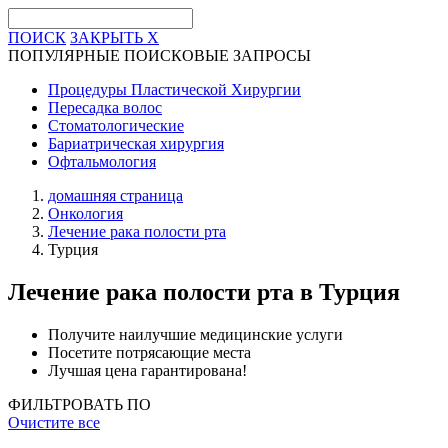
ПОИСК
ЗАКРЫТЬ
X
ПОПУЛЯРНЫЕ ПОИСКОВЫЕ ЗАПРОСЫ
Процедуры Пластической Хирургии
Пересадка волос
Стоматологические
Бариатрическая хирургия
Офтальмология
домашняя страница
Онкология
Лечение рака полости рта
Турция
Лечение рака полости рта
в Турция
Получите наилучшие медицинские услуги
Посетите потрясающие места
Лучшая цена гарантирована!
ФИЛЬТРОВАТЬ ПО
Очистите все