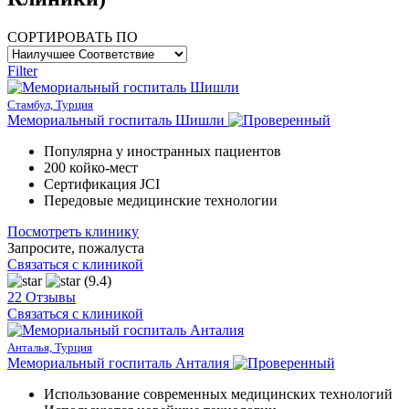
СОРТИРОВАТЬ ПО
Filter
Стамбул, Турция
Мемориальный госпиталь Шишли
Популярна у иностранных пациентов
200 койко-мест
Сертификация JCI
Передовые медицинские технологии
Посмотреть клинику
Запросите, пожалуста
Связаться с клиникой
(9.4)
22 Отзывы
Связаться с клиникой
Анталья, Турция
Мемориальный госпиталь Анталия
Использование современных медицинских технологий