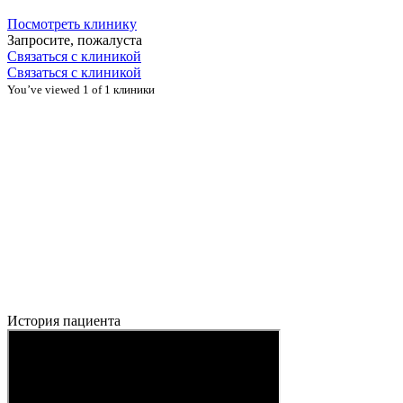
Посмотреть клинику
Запросите, пожалуста
Связаться с клиникой
Связаться с клиникой
You’ve viewed 1 of 1 клиники
История пациента