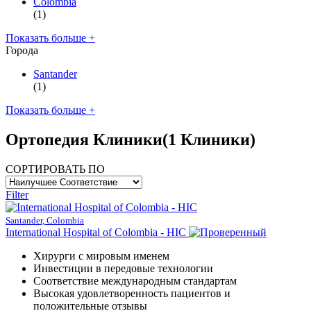
Colombia
(1)
Показать больше +
Города
Santander
(1)
Показать больше +
Ортопедия Клиники
(1 Клиники)
СОРТИРОВАТЬ ПО
Filter
Santander, Colombia
International Hospital of Colombia - HIC
Хирурги с мировым именем
Инвестиции в передовые технологии
Соответствие международным стандартам
Высокая удовлетворенность пациентов и
положительные отзывы