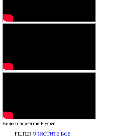
Видео пациентов Flymedi
FILTER
ОЧИСТИТЕ ВСЕ