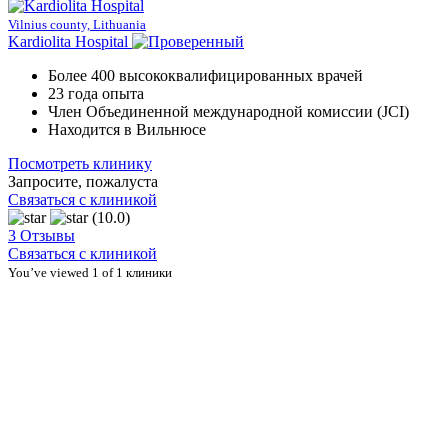
Vilnius county, Lithuania
Kardiolita Hospital
Более 400 высококвалифицированных врачей
23 года опыта
Член Объединенной международной комиссии (JCI)
Находится в Вильнюсе
Посмотреть клинику
Запросите, пожалуста
Связаться с клиникой
(10.0)
3 Отзывы
Связаться с клиникой
You’ve viewed 1 of 1 клиники