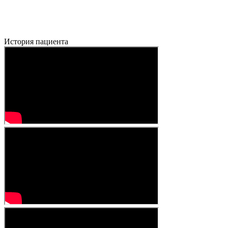
История пациента