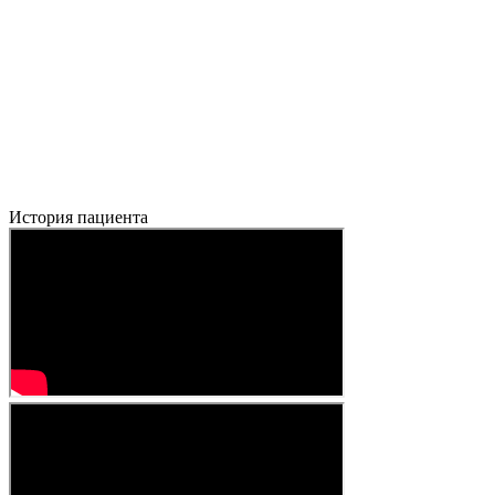
История пациента