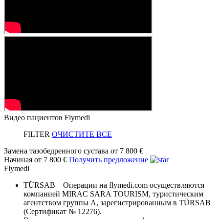
Видео пациентов Flymedi
FILTER
ОЧИСТИТЕ ВСЕ
Замена тазобедренного сустава
от 7 800 €
Начиная от 7 800 €
Получить предложение
Flymedi
TÜRSAB – Операции на flymedi.com осуществляются
компанией MIRAC SARA TOURISM, туристическим
агентством группы A, зарегистрированным в TÜRSAB
(Сертификат № 12276).