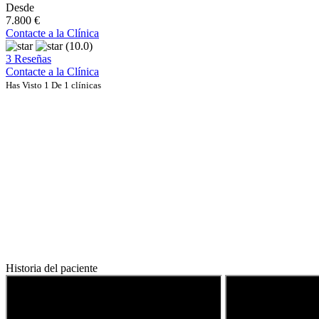
Desde
7.800 €
Contacte a la Clínica
(10.0)
3 Reseñas
Contacte a la Clínica
Has Visto 1 De 1 clínicas
Historia del paciente