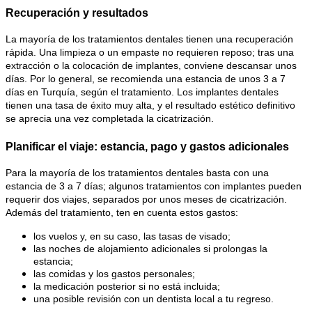
Recuperación y resultados
La mayoría de los tratamientos dentales tienen una recuperación 
rápida. Una limpieza o un empaste no requieren reposo; tras una 
extracción o la colocación de implantes, conviene descansar unos 
días. Por lo general, se recomienda una estancia de unos 3 a 7 
días en Turquía, según el tratamiento. Los implantes dentales 
tienen una tasa de éxito muy alta, y el resultado estético definitivo 
se aprecia una vez completada la cicatrización.
Planificar el viaje: estancia, pago y gastos adicionales
Para la mayoría de los tratamientos dentales basta con una 
estancia de 3 a 7 días; algunos tratamientos con implantes pueden 
requerir dos viajes, separados por unos meses de cicatrización. 
Además del tratamiento, ten en cuenta estos gastos:
los vuelos y, en su caso, las tasas de visado;
las noches de alojamiento adicionales si prolongas la 
estancia;
las comidas y los gastos personales;
la medicación posterior si no está incluida;
una posible revisión con un dentista local a tu regreso.