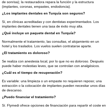
de sonrisa); la restauradora repara la función y la estructura 
(implantes, coronas, empastes, endodoncia).
¿Los implantes dentales en Turquía son seguros?
Sí, en clínicas acreditadas y con dentistas experimentados. Los 
implantes dentales tienen una tasa de éxito muy alta.
¿Qué incluye un paquete dental en Turquía?
Normalmente el tratamiento, las consultas, el alojamiento en un 
hotel y los traslados. Los vuelos suelen contratarse aparte.
¿El tratamiento es doloroso?
Se realiza con anestesia local, por lo que no es doloroso. Después 
puede haber molestias leves, que se controlan con analgésicos.
¿Cuál es el tiempo de recuperación?
Es variable: una limpieza o un empaste no requieren reposo; una 
extracción o la colocación de implantes pueden necesitar unos días 
de descanso.
¿Puedo financiar el tratamiento?
Sí. Flymedi ofrece opciones de financiación para repartir el coste en 