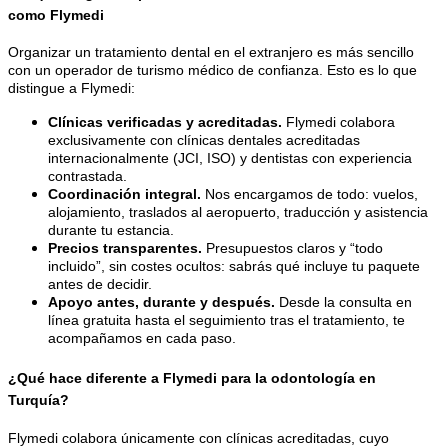
como Flymedi
Organizar un tratamiento dental en el extranjero es más sencillo
con un operador de turismo médico de confianza. Esto es lo que
distingue a Flymedi:
Clínicas verificadas y acreditadas.
Flymedi colabora
exclusivamente con clínicas dentales acreditadas
internacionalmente (JCI, ISO) y dentistas con experiencia
contrastada.
Coordinación integral.
Nos encargamos de todo: vuelos,
alojamiento, traslados al aeropuerto, traducción y asistencia
durante tu estancia.
Precios transparentes.
Presupuestos claros y “todo
incluido”, sin costes ocultos: sabrás qué incluye tu paquete
antes de decidir.
Apoyo antes, durante y después.
Desde la consulta en
línea gratuita hasta el seguimiento tras el tratamiento, te
acompañamos en cada paso.
¿Qué hace diferente a Flymedi para la odontología en
Turquía?
Flymedi colabora únicamente con clínicas acreditadas, cuyo