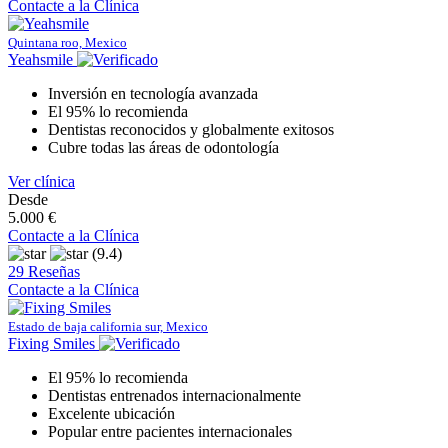
Contacte a la Clínica
Quintana roo, Mexico
Yeahsmile
Inversión en tecnología avanzada
El 95% lo recomienda
Dentistas reconocidos y globalmente exitosos
Cubre todas las áreas de odontología
Ver clínica
Desde
5.000 €
Contacte a la Clínica
(9.4)
29 Reseñas
Contacte a la Clínica
Estado de baja california sur, Mexico
Fixing Smiles
El 95% lo recomienda
Dentistas entrenados internacionalmente
Excelente ubicación
Popular entre pacientes internacionales