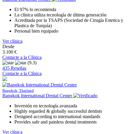
El 97% lo recomienda
La clínica utiliza tecnología de última generación
Acreditada por la TSAPS (Sociedad de Cirugía Estetica y
Plastica de Turquía)
Personal bien equipado
Ver clínica
Desde
3.100 €
Contacte a la Clínica
(9.3)
435 Reseñas
Contacte a la Clínica
Bangkok, Thailand
Bangkok International Dental Center
Inversión en tecnología avanzada
Highly regarded & globally successful dentists
Designed according to international standards
Provides safe and painless dental treatments
Ver clínica