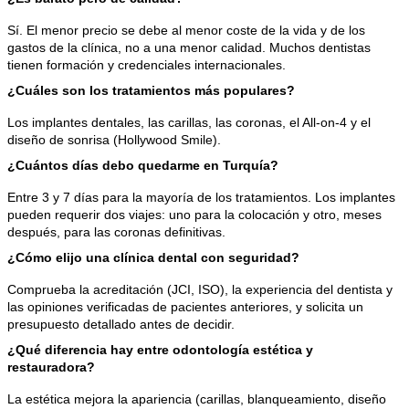
Sí. El menor precio se debe al menor coste de la vida y de los 
gastos de la clínica, no a una menor calidad. Muchos dentistas 
tienen formación y credenciales internacionales.
¿Cuáles son los tratamientos más populares?
Los implantes dentales, las carillas, las coronas, el All-on-4 y el 
diseño de sonrisa (Hollywood Smile).
¿Cuántos días debo quedarme en Turquía?
Entre 3 y 7 días para la mayoría de los tratamientos. Los implantes 
pueden requerir dos viajes: uno para la colocación y otro, meses 
después, para las coronas definitivas.
¿Cómo elijo una clínica dental con seguridad?
Comprueba la acreditación (JCI, ISO), la experiencia del dentista y 
las opiniones verificadas de pacientes anteriores, y solicita un 
presupuesto detallado antes de decidir.
¿Qué diferencia hay entre odontología estética y 
restauradora?
La estética mejora la apariencia (carillas, blanqueamiento, diseño 