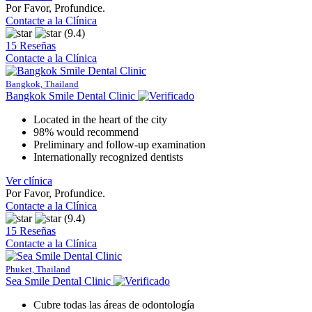
Por Favor, Profundice.
Contacte a la Clínica
(9.4)
15 Reseñas
Contacte a la Clínica
Bangkok, Thailand
Bangkok Smile Dental Clinic
Located in the heart of the city
98% would recommend
Preliminary and follow-up examination
Internationally recognized dentists
Ver clínica
Por Favor, Profundice.
Contacte a la Clínica
(9.4)
15 Reseñas
Contacte a la Clínica
Phuket, Thailand
Sea Smile Dental Clinic
Cubre todas las áreas de odontología