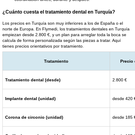
¿Cuánto cuesta el tratamiento dental en Turquía?
Los precios en Turquía son muy inferiores a los de España o el 
norte de Europa. En Flymedi, los tratamientos dentales en Turquía 
empiezan desde 2.800 €, y un plan para arreglar toda la boca se 
calcula de forma personalizada según las piezas a tratar. Aquí 
tienes precios orientativos por tratamiento.
Tratamiento
Precio 
Tratamiento dental (desde)
2.800 €
Implante dental (unidad)
desde 420 
Corona de circonio (unidad)
desde 185 