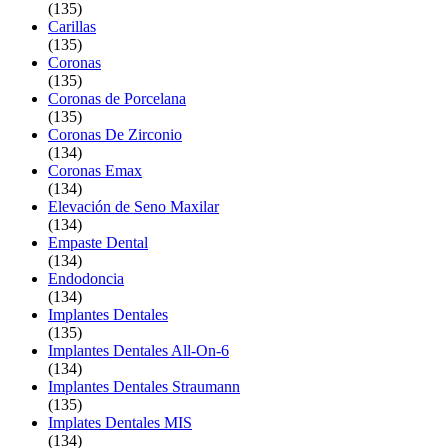
(135)
Carillas
(135)
Coronas
(135)
Coronas de Porcelana
(135)
Coronas De Zirconio
(134)
Coronas Emax
(134)
Elevación de Seno Maxilar
(134)
Empaste Dental
(134)
Endodoncia
(134)
Implantes Dentales
(135)
Implantes Dentales All-On-6
(134)
Implantes Dentales Straumann
(135)
Implates Dentales MIS
(134)