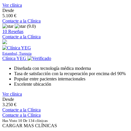
Ver clínica
Desde
5.100 €
Contacte a la Clínica
(9.0)
10 Reseñas
Contacte a la Clínica
Estambul, Turquia
Clínica YEG
Diseñada con tecnología médica moderna
Tasa de satisfacción con la recuperación por encima del 90%
Popular entre pacientes internacionales
Excelente ubicación
Ver clínica
Desde
3.250 €
Contacte a la Clínica
Contacte a la Clínica
Has Visto 10 De 134 clínicas
CARGAR MAS CLÍNICAS