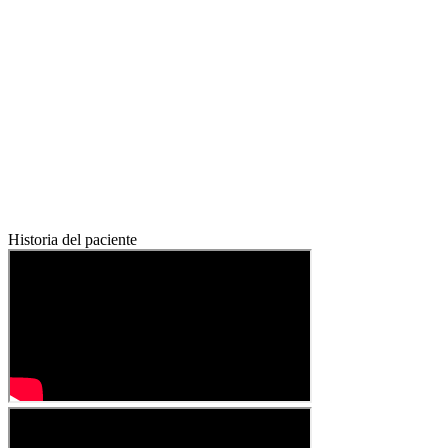
Historia del paciente