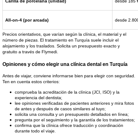
Carilla de porcelana (unidad)
desde 185 
All-on-4 (por arcada)
desde 2.80
Precios orientativos, que varían según la clínica, el material y el 
número de piezas. El tratamiento en Turquía suele incluir el 
alojamiento y los traslados. Solicita un presupuesto exacto y 
gratuito a través de Flymedi.
Opiniones y cómo elegir una clínica dental en Turquía
Antes de viajar, conviene informarse bien para elegir con seguridad. 
Ten en cuenta estos criterios:
comprueba la acreditación de la clínica (JCI, ISO) y la 
experiencia del dentista;
lee opiniones verificadas de pacientes anteriores y mira fotos 
de antes y después de casos similares al tuyo;
solicita una consulta y un presupuesto detallados en línea;
pregunta por el seguimiento y la garantía de los tratamientos;
confirma que la clínica ofrece traducción y coordinación 
durante todo el viaje.