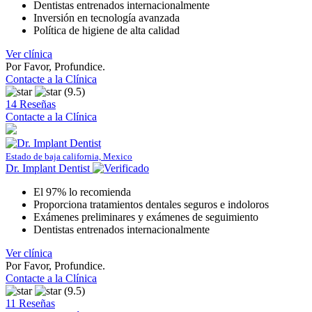
Dentistas entrenados internacionalmente
Inversión en tecnología avanzada
Política de higiene de alta calidad
Ver clínica
Por Favor, Profundice.
Contacte a la Clínica
(9.5)
14 Reseñas
Contacte a la Clínica
Estado de baja california, Mexico
Dr. Implant Dentist
El 97% lo recomienda
Proporciona tratamientos dentales seguros e indoloros
Exámenes preliminares y exámenes de seguimiento
Dentistas entrenados internacionalmente
Ver clínica
Por Favor, Profundice.
Contacte a la Clínica
(9.5)
11 Reseñas