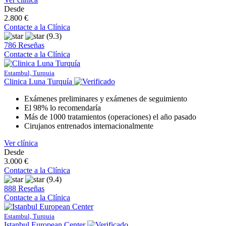
Desde
2.800 €
Contacte a la Clínica
(9.3)
786 Reseñas
Contacte a la Clínica
Estambul, Turquia
Clinica Luna Turquía
Exámenes preliminares y exámenes de seguimiento
El 98% lo recomendaría
Más de 1000 tratamientos (operaciones) el año pasado
Cirujanos entrenados internacionalmente
Ver clínica
Desde
3.000 €
Contacte a la Clínica
(9.4)
888 Reseñas
Contacte a la Clínica
Estambul, Turquia
Istanbul European Center