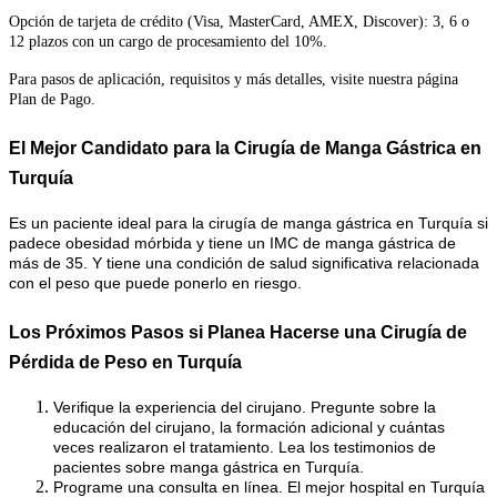
Opción de tarjeta de crédito (Visa, MasterCard, AMEX, Discover): 3, 6 o
12 plazos con un cargo de procesamiento del 10%.
Para pasos de aplicación, requisitos y más detalles, visite nuestra página
Plan de Pago.
El Mejor Candidato para la Cirugía de Manga Gástrica en
Turquía
Es un paciente ideal para la cirugía de manga gástrica en Turquía si
padece obesidad mórbida y tiene un IMC de manga gástrica de
más de 35. Y tiene una condición de salud significativa relacionada
con el peso que puede ponerlo en riesgo.
Los Próximos Pasos si Planea Hacerse una Cirugía de
Pérdida de Peso en Turquía
Verifique la experiencia del cirujano. Pregunte sobre la
educación del cirujano, la formación adicional y cuántas
veces realizaron el tratamiento. Lea los testimonios de
pacientes sobre manga gástrica en Turquía.
Programe una consulta en línea. El mejor hospital en Turquía