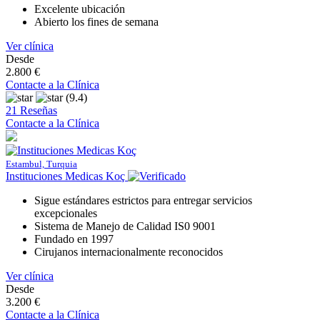
Excelente ubicación
Abierto los fines de semana
Ver clínica
Desde
2.800 €
Contacte a la Clínica
(9.4)
21 Reseñas
Contacte a la Clínica
Estambul, Turquia
Instituciones Medicas Koç
Sigue estándares estrictos para entregar servicios
excepcionales
Sistema de Manejo de Calidad IS0 9001
Fundado en 1997
Cirujanos internacionalmente reconocidos
Ver clínica
Desde
3.200 €
Contacte a la Clínica