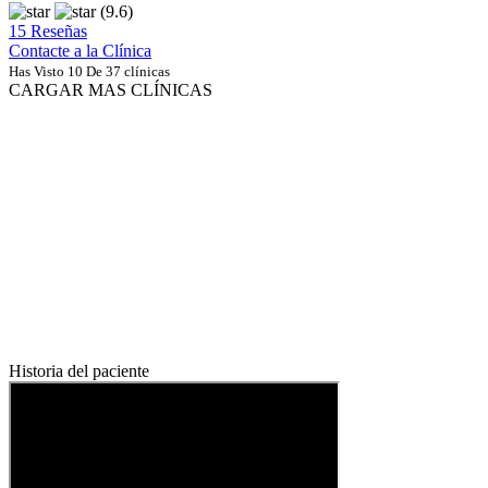
(9.6)
15 Reseñas
Contacte a la Clínica
Has Visto 10 De 37 clínicas
CARGAR MAS CLÍNICAS
Historia del paciente