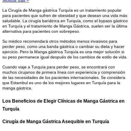
Mostrar más +
La Cirugía de Manga gástrica Turquía es un tratamiento popular
para pacientes que sufren de obesidad y que desean una vida más
saludable. La cirugía bariátrica en Turquía, como el bypass gástrico
en Turquía y el tratamiento de Manga Gástrica, suelen ser la última
alternativa para pacientes con sobrepeso.
Su médico recomendará otros métodos menos invasivos para
perder peso, como una banda gástrica o cambiar su dieta y hacer
ejercicio. Pero la Manga gástrica Turquía es una mejor solución si
su peso permanece igual después de los cambios de estilo de vida.
Cuando viaje a Turquía para perder peso, se encontrará con
muchos cirujanos de primera línea con experiencia y comprensión
de las necesidades de los pacientes internacionales. Se considera
que Estambul es uno de los mejores lugares en Turquía para la
manga gástrica.
Los Beneficios de Elegir Clínicas de Manga Gástrica en
Turquía
Cirugía de Manga Gástrica Asequible en Turquía