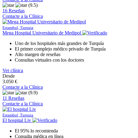
(9.5)
16 Reseñas
Contacte a la Clínica
Estambul, Turquia
Mega Hospital Universitario de Medipol
Uno de los hospitales más grandes de Turquía
El primer complejo médico privado de Turquía
Alto margen de reseñas
Consultas virtuales con los doctores
Ver clínica
Desde
3.050 €
Contacte a la Clínica
(9.9)
11 Reseñas
Contacte a la Clínica
Estambul, Turquia
El hospital Liv
El 95% lo recomienda
Consulta médica en línea