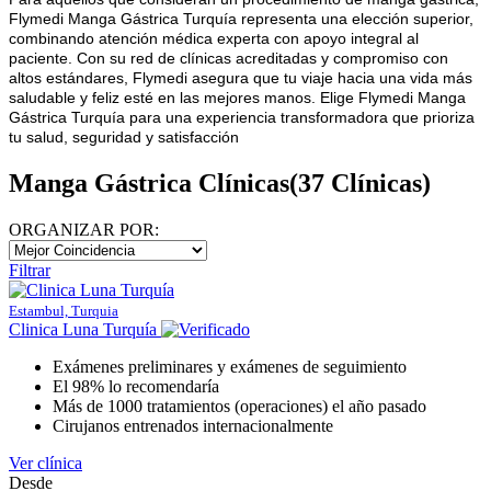
Flymedi Manga Gástrica Turquía representa una elección superior,
combinando atención médica experta con apoyo integral al
paciente. Con su red de clínicas acreditadas y compromiso con
altos estándares, Flymedi asegura que tu viaje hacia una vida más
saludable y feliz esté en las mejores manos. Elige Flymedi Manga
Gástrica Turquía para una experiencia transformadora que prioriza
tu salud, seguridad y satisfacción
Manga Gástrica Clínicas
(37 Clínicas)
ORGANIZAR POR:
Filtrar
Estambul, Turquia
Clinica Luna Turquía
Exámenes preliminares y exámenes de seguimiento
El 98% lo recomendaría
Más de 1000 tratamientos (operaciones) el año pasado
Cirujanos entrenados internacionalmente
Ver clínica
Desde