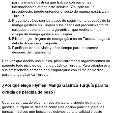
para la manga gástrica que trabaja con pacientes
internacionales ofrece este servicio. Y al solicitar un
presupuesto, puede entender el costo de manga gástrica en
Turquía.
Pregunte cuáles son los pasos de seguimiento después de la
manga gástrica en Turquía y los pasos del procedimiento de
cuidados posteriores para garantizar que reciba la mejor
cirugía de manga gástrica en Turquía.
Elija el mejor cirujano de manga gástrica en Turquía, haga su
debida diligencia y pregunte.
Planifique bien su viaje y dése tiempo para descansar
después del tratamiento.
Una vez que decida una clínica, planificaremos y organizaremos un
paquete todo incluido de manga gástrica Turquía. Para adaptarse a
sus preferencias personales y emparejarlo con el mejor médico
para manga gástrica Turquía.
¿Por qué elegir Flymedi Manga Gástrica Turquía para tu
cirugía de pérdida de peso?
Cuando se trata de elegir un destino para la cirugía de manga
gástrica, Turquía se destaca como una opción principal para los
turistas médicos que buscan soluciones de alta calidad y costo-