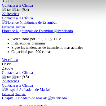
3.500 €
Contacte a la Clínica
(9.4)
22 Reseñas
Contacte a la Clínica
Estambul, Turquia
Florence Nightingale de Estambul
Acreditados por ISO, JCI y TUV
Instalaciones premium
Sigue las tendencias de tratamiento más actuales
Capacidad para 700 camas
Ver clínica
Desde
2.900 €
Contacte a la Clínica
(9.5)
22 Reseñas
Contacte a la Clínica
Estambul, Turquia
Hospital Acibadem de Maslak