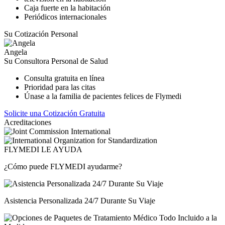
Caja fuerte en la habitación
Periódicos internacionales
Su Cotización Personal
Angela
Su Consultora Personal de Salud
Consulta gratuita en línea
Prioridad para las citas
Únase a la familia de pacientes felices de Flymedi
Solicite una Cotización Gratuita
Acreditaciones
FLYMEDI LE AYUDA
¿Cómo puede FLYMEDI ayudarme?
Asistencia Personalizada 24/7 Durante Su Viaje