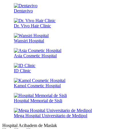
Dentavivo
Dr. Vivo Hair Clinic
Wansiri Hospital
Asia Cosmetic Hospital
ID Clinic
Kamol Cosmetic Hospital
Hospital Memorial de Sisli
Mega Hospital Universitario de Medipol
Hospital Acibadem de Maslak