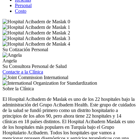
Personal
Costo
Su Cotización Personal
Angela
Su Consultora Personal de Salud
Contacte a la Clínica
Sobre la Clínica
El Hospital Acibadem de Maslak es uno de los 22 hospitales bajo la
administración del Grupo Acibadem Health. Este grupo de cuidados
de la salud se fundó primero como un distrito hospitalario a
principios de los años 90, pero ahora tiene 22 hospitales y 14
clínicas en 18 países distintos. El Hospital Acibadem Maslak es uno
de los hospitales más populares en Turquía bajo el Grupo
Hospitalario Acibadem. Todos los hospitales que vamos a
mencionar proveen diagnósticos y servicios terapéuticos con una