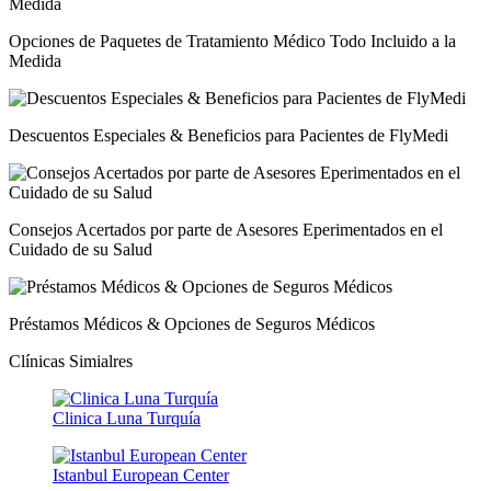
Opciones de Paquetes de Tratamiento Médico Todo Incluido a la
Medida
Descuentos Especiales & Beneficios para Pacientes de FlyMedi
Consejos Acertados por parte de Asesores Eperimentados en el
Cuidado de su Salud
Préstamos Médicos & Opciones de Seguros Médicos
Clínicas Simialres
Clinica Luna Turquía
Istanbul European Center