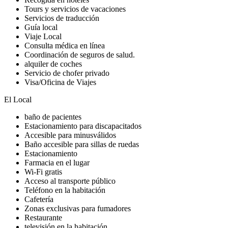
Tours y servicios de vacaciones
Servicios de traducción
Guía local
Viaje Local
Consulta médica en línea
Coordinación de seguros de salud.
alquiler de coches
Servicio de chofer privado
Visa/Oficina de Viajes
El Local
baño de pacientes
Estacionamiento para discapacitados
Accesible para minusválidos
Baño accesible para sillas de ruedas
Estacionamiento
Farmacia en el lugar
Wi-Fi gratis
Acceso al transporte público
Teléfono en la habitación
Cafetería
Zonas exclusivas para fumadores
Restaurante
televisión en la habitación