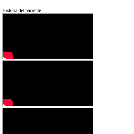
Historia del paciente