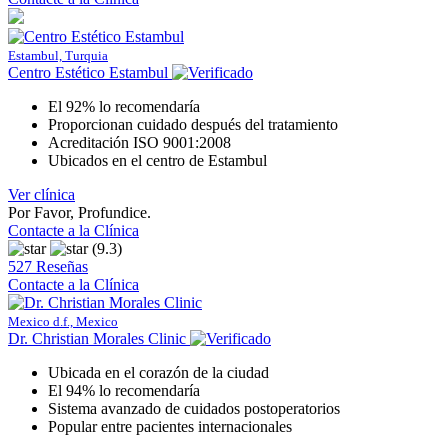
Estambul, Turquia
Centro Estético Estambul
El 92% lo recomendaría
Proporcionan cuidado después del tratamiento
Acreditación ISO 9001:2008
Ubicados en el centro de Estambul
Ver clínica
Por Favor, Profundice.
Contacte a la Clínica
(9.3)
527 Reseñas
Contacte a la Clínica
Mexico d.f., Mexico
Dr. Christian Morales Clinic
Ubicada en el corazón de la ciudad
El 94% lo recomendaría
Sistema avanzado de cuidados postoperatorios
Popular entre pacientes internacionales