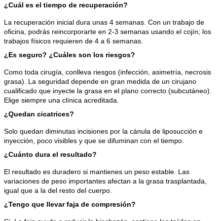
¿Cuál es el tiempo de recuperación?
La recuperación inicial dura unas 4 semanas. Con un trabajo de 
oficina, podrás reincorporarte en 2-3 semanas usando el cojín; los 
trabajos físicos requieren de 4 a 6 semanas.
¿Es seguro? ¿Cuáles son los riesgos?
Como toda cirugía, conlleva riesgos (infección, asimetría, necrosis 
grasa). La seguridad depende en gran medida de un cirujano 
cualificado que inyecte la grasa en el plano correcto (subcutáneo). 
Elige siempre una clínica acreditada.
¿Quedan cicatrices?
Solo quedan diminutas incisiones por la cánula de liposucción e 
inyección, poco visibles y que se difuminan con el tiempo.
¿Cuánto dura el resultado?
El resultado es duradero si mantienes un peso estable. Las 
variaciones de peso importantes afectan a la grasa trasplantada, 
igual que a la del resto del cuerpo.
¿Tengo que llevar faja de compresión?