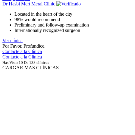
Dr Hasbi Mert Meral Clinic
Located in the heart of the city
98% would recommend
Preliminary and follow-up examination
Internationally recognized surgeon
Ver clínica
Por Favor, Profundice.
Contacte a la Clínica
Contacte a la Clínica
Has Visto 10 De 138 clínicas
CARGAR MAS CLÍNICAS