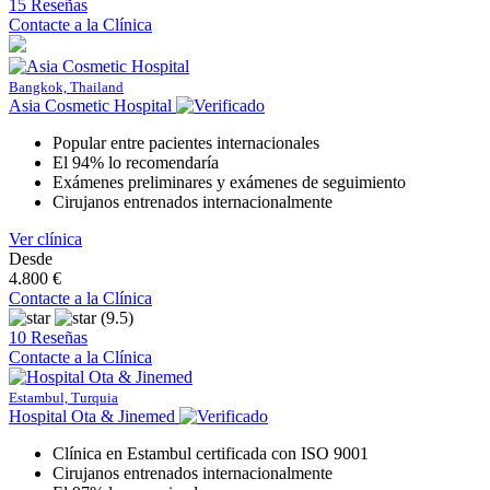
15 Reseñas
Contacte a la Clínica
Bangkok, Thailand
Asia Cosmetic Hospital
Popular entre pacientes internacionales
El 94% lo recomendaría
Exámenes preliminares y exámenes de seguimiento
Cirujanos entrenados internacionalmente
Ver clínica
Desde
4.800 €
Contacte a la Clínica
(9.5)
10 Reseñas
Contacte a la Clínica
Estambul, Turquia
Hospital Ota & Jinemed
Clínica en Estambul certificada con ISO 9001
Cirujanos entrenados internacionalmente