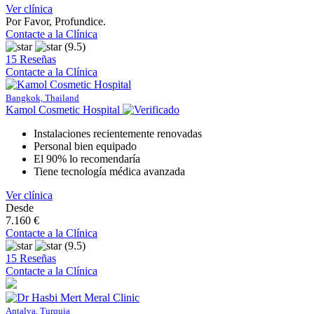
Ver clínica
Por Favor, Profundice.
Contacte a la Clínica
(9.5)
15 Reseñas
Contacte a la Clínica
Bangkok, Thailand
Kamol Cosmetic Hospital
Instalaciones recientemente renovadas
Personal bien equipado
El 90% lo recomendaría
Tiene tecnología médica avanzada
Ver clínica
Desde
7.160 €
Contacte a la Clínica
(9.5)
15 Reseñas
Contacte a la Clínica
Antalya, Turquia