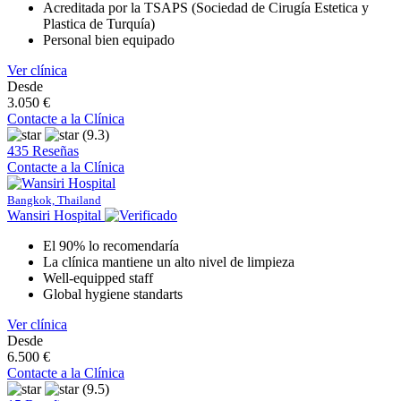
Acreditada por la TSAPS (Sociedad de Cirugía Estetica y
Plastica de Turquía)
Personal bien equipado
Ver clínica
Desde
3.050 €
Contacte a la Clínica
(9.3)
435 Reseñas
Contacte a la Clínica
Bangkok, Thailand
Wansiri Hospital
El 90% lo recomendaría
La clínica mantiene un alto nivel de limpieza
Well-equipped staff
Global hygiene standarts
Ver clínica
Desde
6.500 €
Contacte a la Clínica
(9.5)