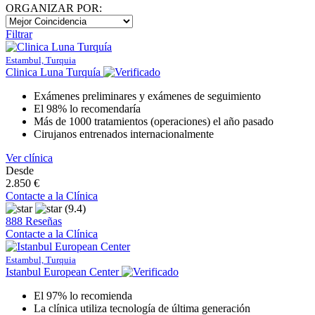
ORGANIZAR POR:
Filtrar
Estambul, Turquia
Clinica Luna Turquía
Exámenes preliminares y exámenes de seguimiento
El 98% lo recomendaría
Más de 1000 tratamientos (operaciones) el año pasado
Cirujanos entrenados internacionalmente
Ver clínica
Desde
2.850 €
Contacte a la Clínica
(9.4)
888 Reseñas
Contacte a la Clínica
Estambul, Turquia
Istanbul European Center
El 97% lo recomienda
La clínica utiliza tecnología de última generación