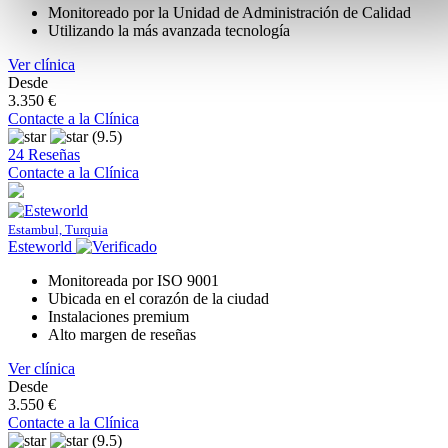
Monitoreado por la Unidad de Administración de Calidad
Utilizando la más avanzada tecnología
Ver clínica
Desde
3.350 €
Contacte a la Clínica
(9.5)
24 Reseñas
Contacte a la Clínica
Estambul, Turquia
Esteworld
Monitoreada por ISO 9001
Ubicada en el corazón de la ciudad
Instalaciones premium
Alto margen de reseñas
Ver clínica
Desde
3.550 €
Contacte a la Clínica
(9.5)