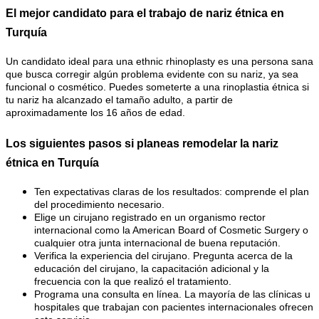
El mejor candidato para el trabajo de nariz étnica en
Turquía
Un candidato ideal para una ethnic rhinoplasty es una persona sana
que busca corregir algún problema evidente con su nariz, ya sea
funcional o cosmético. Puedes someterte a una rinoplastia étnica si
tu nariz ha alcanzado el tamaño adulto, a partir de
aproximadamente los 16 años de edad.
Los siguientes pasos si planeas remodelar la nariz
étnica en Turquía
Ten expectativas claras de los resultados: comprende el plan
del procedimiento necesario.
Elige un cirujano registrado en un organismo rector
internacional como la American Board of Cosmetic Surgery o
cualquier otra junta internacional de buena reputación.
Verifica la experiencia del cirujano. Pregunta acerca de la
educación del cirujano, la capacitación adicional y la
frecuencia con la que realizó el tratamiento.
Programa una consulta en línea. La mayoría de las clínicas u
hospitales que trabajan con pacientes internacionales ofrecen