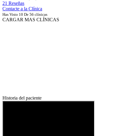
21 Reseñas
Contacte a la Clínica
Has Visto 10 De 56 clínicas
CARGAR MAS CLÍNICAS
Historia del paciente