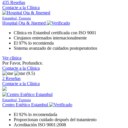
435 Reseñas
Contacte a la Clínica
Estambul, Turquia
Hospital Ota & Jinemed
Clínica en Estambul certificada con ISO 9001
Cirujanos entrenados internacionalmente
El 97% lo recomienda
Sistema avanzado de cuidados postoperatorios
Ver clínica
Por Favor, Profundice.
Contacte a la Clínica
(9.5)
2 Reseñas
Contacte a la Clínica
Estambul, Turquia
Centro Estético Estambul
El 92% lo recomendaría
Proporcionan cuidado después del tratamiento
Acreditación ISO 9001:2008