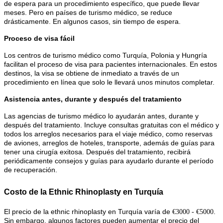
de espera para un procedimiento específico, que puede llevar
meses. Pero en países de turismo médico, se reduce
drásticamente. En algunos casos, sin tiempo de espera.
Proceso de visa fácil
Los centros de turismo médico como Turquía, Polonia y Hungría
facilitan el proceso de visa para pacientes internacionales. En estos
destinos, la visa se obtiene de inmediato a través de un
procedimiento en línea que solo le llevará unos minutos completar.
Asistencia antes, durante y después del tratamiento
Las agencias de turismo médico lo ayudarán antes, durante y
después del tratamiento. Incluye consultas gratuitas con el médico y
todos los arreglos necesarios para el viaje médico, como reservas
de aviones, arreglos de hoteles, transporte, además de guías para
tener una cirugía exitosa. Después del tratamiento, recibirá
periódicamente consejos y guías para ayudarlo durante el período
de recuperación.
Costo de la Ethnic Rhinoplasty en Turquía
El precio de la ethnic rhinoplasty en Turquía varía de
.
€3000 - €5000
Sin embargo, algunos factores pueden aumentar el precio del