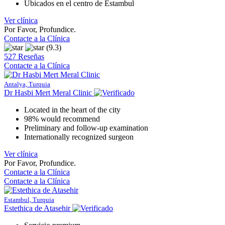
Ubicados en el centro de Estambul
Ver clínica
Por Favor, Profundice.
Contacte a la Clínica
(9.3)
527 Reseñas
Contacte a la Clínica
Antalya, Turquia
Dr Hasbi Mert Meral Clinic
Located in the heart of the city
98% would recommend
Preliminary and follow-up examination
Internationally recognized surgeon
Ver clínica
Por Favor, Profundice.
Contacte a la Clínica
Contacte a la Clínica
Estambul, Turquia
Estethica de Atasehir