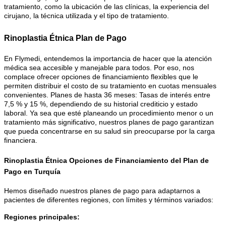
tratamiento, como la ubicación de las clínicas, la experiencia del
cirujano, la técnica utilizada y el tipo de tratamiento.
Rinoplastia Étnica Plan de Pago
En Flymedi, entendemos la importancia de hacer que la atención
médica sea accesible y manejable para todos. Por eso, nos
complace ofrecer opciones de financiamiento flexibles que le
permiten distribuir el costo de su tratamiento en cuotas mensuales
convenientes. Planes de hasta 36 meses: Tasas de interés entre
7,5 % y 15 %, dependiendo de su historial crediticio y estado
laboral. Ya sea que esté planeando un procedimiento menor o un
tratamiento más significativo, nuestros planes de pago garantizan
que pueda concentrarse en su salud sin preocuparse por la carga
financiera.
Rinoplastia Étnica Opciones de Financiamiento del Plan de
Pago en Turquía
Hemos diseñado nuestros planes de pago para adaptarnos a
pacientes de diferentes regiones, con límites y términos variados:
Regiones principales: