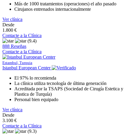
Más de 1000 tratamientos (operaciones) el año pasado
Cirujanos entrenados internacionalmente
Ver clínica
Desde
1.800 €
Contacte a la Clínica
(9.4)
888 Reseñas
Contacte a la Clínica
Estambul, Turquia
Istanbul European Center
El 97% lo recomienda
La clínica utiliza tecnología de última generación
Acreditada por la TSAPS (Sociedad de Cirugía Estetica y
Plastica de Turquía)
Personal bien equipado
Ver clínica
Desde
3.100 €
Contacte a la Clínica
(9.3)