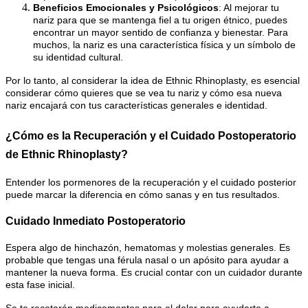
Beneficios Emocionales y Psicológicos
: Al mejorar tu
nariz para que se mantenga fiel a tu origen étnico, puedes
encontrar un mayor sentido de confianza y bienestar. Para
muchos, la nariz es una característica física y un símbolo de
su identidad cultural.
Por lo tanto, al considerar la idea de Ethnic Rhinoplasty, es esencial
considerar cómo quieres que se vea tu nariz y cómo esa nueva
nariz encajará con tus características generales e identidad.
¿Cómo es la Recuperación y el Cuidado Postoperatorio
de Ethnic Rhinoplasty?
Entender los pormenores de la recuperación y el cuidado posterior
puede marcar la diferencia en cómo sanas y en tus resultados.
Cuidado Inmediato Postoperatorio
Espera algo de hinchazón, hematomas y molestias generales. Es
probable que tengas una férula nasal o un apósito para ayudar a
mantener la nueva forma. Es crucial contar con un cuidador durante
esta fase inicial.