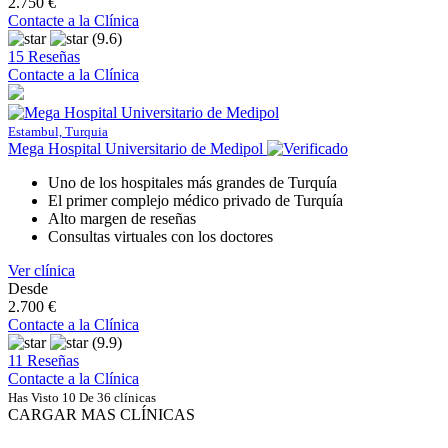
2.750 €
Contacte a la Clínica
(9.6)
15 Reseñas
Contacte a la Clínica
Estambul, Turquia
Mega Hospital Universitario de Medipol
Uno de los hospitales más grandes de Turquía
El primer complejo médico privado de Turquía
Alto margen de reseñas
Consultas virtuales con los doctores
Ver clínica
Desde
2.700 €
Contacte a la Clínica
(9.9)
11 Reseñas
Contacte a la Clínica
Has Visto 10 De 36 clínicas
CARGAR MAS CLÍNICAS