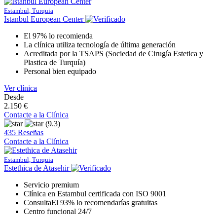
Estambul, Turquia
Istanbul European Center
El 97% lo recomienda
La clínica utiliza tecnología de última generación
Acreditada por la TSAPS (Sociedad de Cirugía Estetica y
Plastica de Turquía)
Personal bien equipado
Ver clínica
Desde
2.150 €
Contacte a la Clínica
(9.3)
435 Reseñas
Contacte a la Clínica
Estambul, Turquia
Estethica de Atasehir
Servicio premium
Clínica en Estambul certificada con ISO 9001
ConsultaEl 93% lo recomendarías gratuitas
Centro funcional 24/7