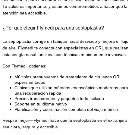
Tu salud es importante, y estamos comprometidos a hacer que la 
atención sea accesible.
¿Por qué elegir Flymedi para una septoplastia?
La septoplastia corrige un tabique nasal desviado y mejora el flujo 
de aire. Flymedi te conecta con especialistas en ORL que realizan 
esta cirugía nasal funcional con técnicas mínimamente invasivas.
Con Flymedi, obtienes:
Múltiples presupuestos de tratamiento de cirujanos ORL 
experimentados
Clínicas que utilizan métodos endoscópicos modernos para 
una recuperación rápida
Precios transparentes y paquetes todo incluido
Soporte en tu idioma nativo
Planificación y coordinación completa del viaje médico
Respira mejor—Flymedi hace que la septoplastia en el extranjero 
sea clara, segura y accesible.