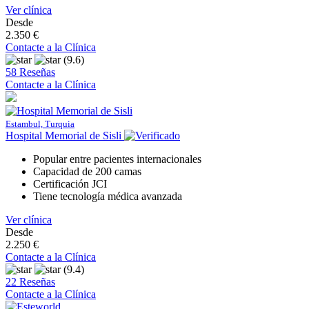
Ver clínica
Desde
2.350 €
Contacte a la Clínica
(9.6)
58 Reseñas
Contacte a la Clínica
Estambul, Turquia
Hospital Memorial de Sisli
Popular entre pacientes internacionales
Capacidad de 200 camas
Certificación JCI
Tiene tecnología médica avanzada
Ver clínica
Desde
2.250 €
Contacte a la Clínica
(9.4)
22 Reseñas
Contacte a la Clínica