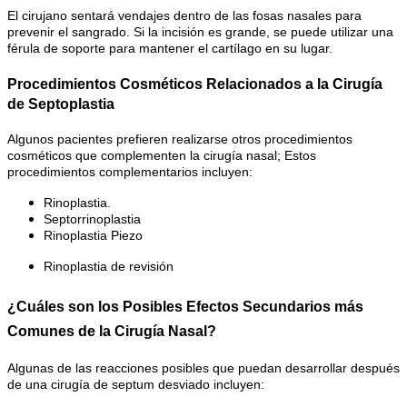
El cirujano sentará vendajes dentro de las fosas nasales para
prevenir el sangrado. Si la incisión es grande, se puede utilizar una
férula de soporte para mantener el cartílago en su lugar.
Procedimientos Cosméticos Relacionados a la Cirugía
de Septoplastia
Algunos pacientes prefieren realizarse otros procedimientos
cosméticos que complementen la cirugía nasal; Estos
procedimientos complementarios incluyen:
Rinoplastia.
Septorrinoplastia
Rinoplastia Piezo
Rinoplastia de revisión
¿Cuáles son los Posibles Efectos Secundarios más
Comunes de la Cirugía Nasal?
Algunas de las reacciones posibles que puedan desarrollar después
de una cirugía de septum desviado incluyen: