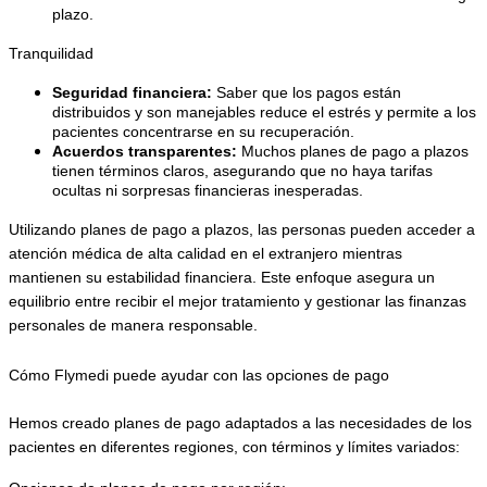
plazo.
Tranquilidad
Seguridad financiera:
 Saber que los pagos están 
distribuidos y son manejables reduce el estrés y permite a los 
pacientes concentrarse en su recuperación.
Acuerdos transparentes:
 Muchos planes de pago a plazos 
tienen términos claros, asegurando que no haya tarifas 
ocultas ni sorpresas financieras inesperadas.
Utilizando planes de pago a plazos, las personas pueden acceder a 
atención médica de alta calidad en el extranjero mientras 
mantienen su estabilidad financiera. Este enfoque asegura un 
equilibrio entre recibir el mejor tratamiento y gestionar las finanzas 
personales de manera responsable.
Cómo Flymedi puede ayudar con las opciones de pago
Hemos creado planes de pago adaptados a las necesidades de los 
pacientes en diferentes regiones, con términos y límites variados: