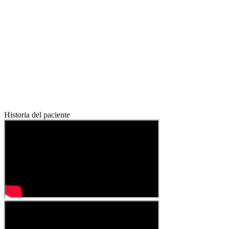
Historia del paciente