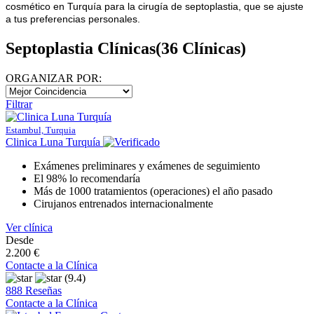
cosmético en Turquía para la cirugía de septoplastia, que se ajuste
a tus preferencias personales.
Septoplastia Clínicas
(36 Clínicas)
ORGANIZAR POR:
Filtrar
Estambul, Turquia
Clinica Luna Turquía
Exámenes preliminares y exámenes de seguimiento
El 98% lo recomendaría
Más de 1000 tratamientos (operaciones) el año pasado
Cirujanos entrenados internacionalmente
Ver clínica
Desde
2.200 €
Contacte a la Clínica
(9.4)
888 Reseñas
Contacte a la Clínica