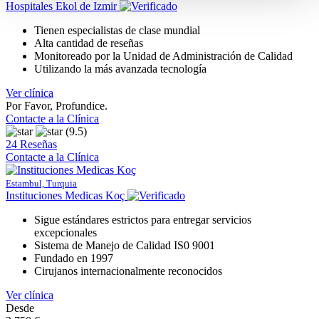
Hospitales Ekol de Izmir
Tienen especialistas de clase mundial
Alta cantidad de reseñas
Monitoreado por la Unidad de Administración de Calidad
Utilizando la más avanzada tecnología
Ver clínica
Por Favor, Profundice.
Contacte a la Clínica
(9.5)
24 Reseñas
Contacte a la Clínica
Estambul, Turquia
Instituciones Medicas Koç
Sigue estándares estrictos para entregar servicios
excepcionales
Sistema de Manejo de Calidad IS0 9001
Fundado en 1997
Cirujanos internacionalmente reconocidos
Ver clínica
Desde