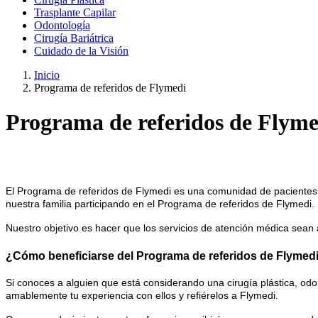
Trasplante Capilar
Odontología
Cirugía Bariátrica
Cuidado de la Visión
Inicio
Programa de referidos de Flymedi
Programa de referidos de Flyme
El Programa de referidos de Flymedi es una comunidad de pacientes y 
nuestra familia participando en el Programa de referidos de Flymedi.
Nuestro objetivo es hacer que los servicios de atención médica sean
¿Cómo beneficiarse del Programa de referidos de Flymed
Si conoces a alguien que está considerando una cirugía plástica, odon
amablemente tu experiencia con ellos y refiérelos a Flymedi.