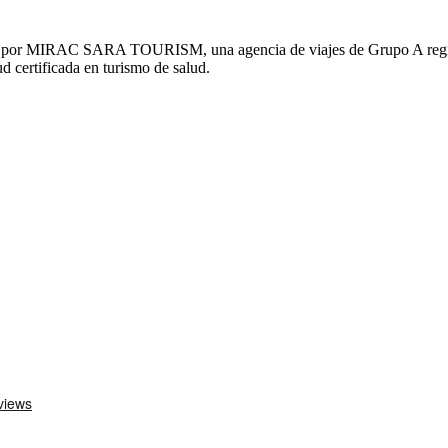
s por MIRAC SARA TOURISM, una agencia de viajes de Grupo A regi
ud certificada en turismo de salud.