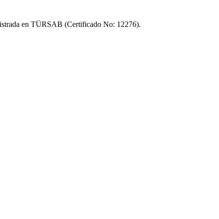
strada en TÜRSAB (Certificado No: 12276).