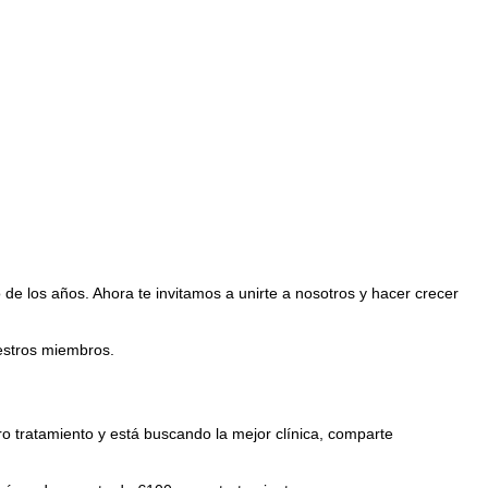
de los años. Ahora te invitamos a unirte a nosotros y hacer crecer
uestros miembros.
ro tratamiento y está buscando la mejor clínica, comparte