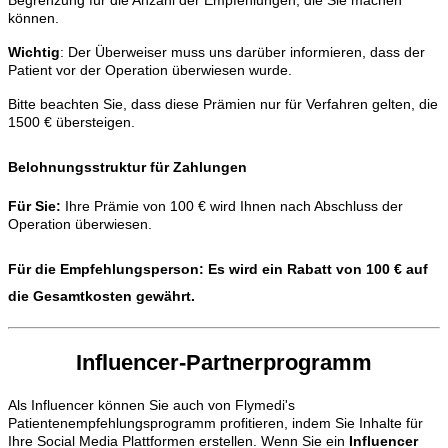
können.
Wichtig
: Der Überweiser muss uns darüber informieren, dass der
Patient vor der Operation überwiesen wurde.
Bitte beachten Sie, dass diese Prämien nur für Verfahren gelten, die
1500 € übersteigen.
Belohnungsstruktur für Zahlungen
Für Sie:
Ihre Prämie von 100 € wird Ihnen nach Abschluss der
Operation überwiesen.
Für die Empfehlungsperson:
Es wird ein Rabatt von 100 € auf
die Gesamtkosten gewährt.
Influencer-Partnerprogramm
Als Influencer können Sie auch von Flymedi's
Patientenempfehlungsprogramm profitieren, indem Sie Inhalte für
Ihre Social Media Plattformen erstellen. Wenn Sie ein
Influencer