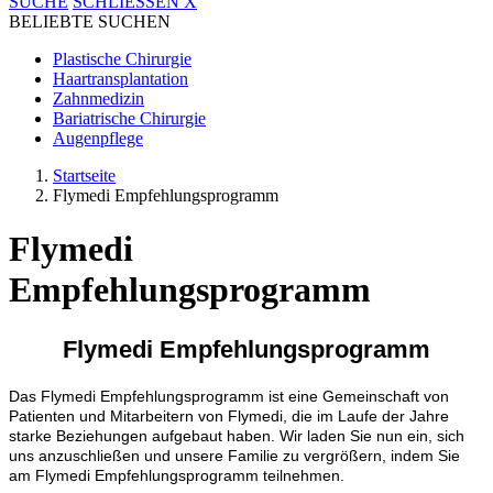
SUCHE
SCHLIESSEN
X
BELIEBTE SUCHEN
Plastische Chirurgie
Haartransplantation
Zahnmedizin
Bariatrische Chirurgie
Augenpflege
Startseite
Flymedi Empfehlungsprogramm
Flymedi
Empfehlungsprogramm
Flymedi Empfehlungsprogramm
Das Flymedi Empfehlungsprogramm ist eine Gemeinschaft von
Patienten und Mitarbeitern von Flymedi, die im Laufe der Jahre
starke Beziehungen aufgebaut haben. Wir laden Sie nun ein, sich
uns anzuschließen und unsere Familie zu vergrößern, indem Sie
am Flymedi Empfehlungsprogramm teilnehmen.