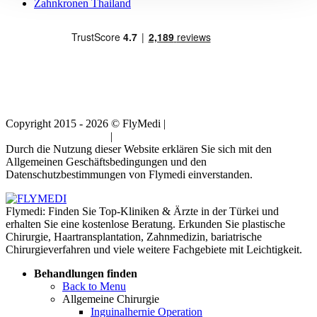
Zahnkronen Thailand
Copyright 2015 - 2026 © FlyMedi |
Allgemeine
Geschäftsbedingungen
|
Datenschutz-Bestimmungen
Durch die Nutzung dieser Website erklären Sie sich mit den
Allgemeinen Geschäftsbedingungen und den
Datenschutzbestimmungen von Flymedi einverstanden.
Flymedi: Finden Sie Top-Kliniken & Ärzte in der Türkei und
erhalten Sie eine kostenlose Beratung. Erkunden Sie plastische
Chirurgie, Haartransplantation, Zahnmedizin, bariatrische
Chirurgieverfahren und viele weitere Fachgebiete mit Leichtigkeit.
Behandlungen finden
Back to Menu
Allgemeine Chirurgie
Inguinalhernie Operation