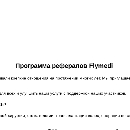
Программа рефералов Flymedi
ивали крепкие отношения на протяжении многих лет. Мы приглашае
ля всех и улучшить наши услуги с поддержкой наших участников.
di?
еской хирургии, стоматологии, трансплантации волос, операции по