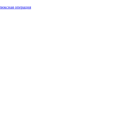
люксная операция