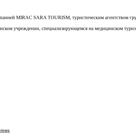
омпанией MIRAC SARA TOURISM, туристическим агентством гр
нском учреждении, специализирующемся на медицинском туриз