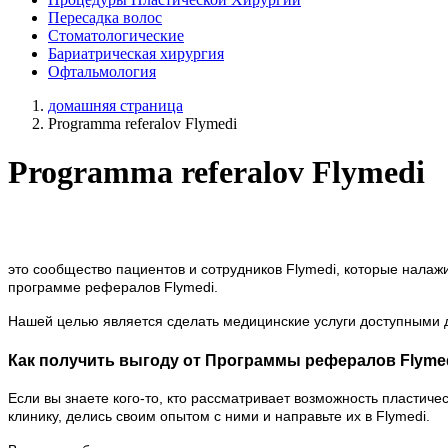
Пересадка волос
Стоматологические
Бариатрическая хирургия
Офтальмология
домашняя страница
Programma referalov Flymedi
Programma referalov Flymedi
это сообщество пациентов и сотрудников Flymedi, которые налаж
программе рефералов Flymedi.
Нашей целью является сделать медицинские услуги доступными д
Как получить выгоду от Программы рефералов Flyme
Если вы знаете кого-то, кто рассматривает возможность пластич
клинику, делись своим опытом с ними и направьте их в Flymedi.