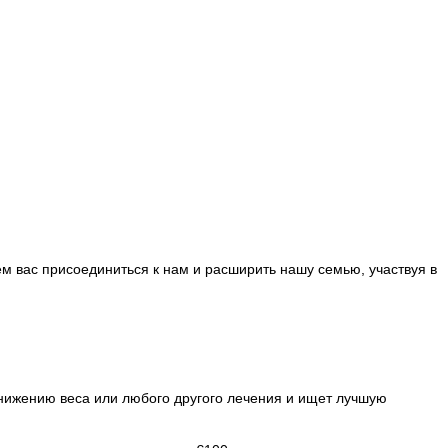
м вас присоединиться к нам и расширить нашу семью, участвуя в
 снижению веса или любого другого лечения и ищет лучшую