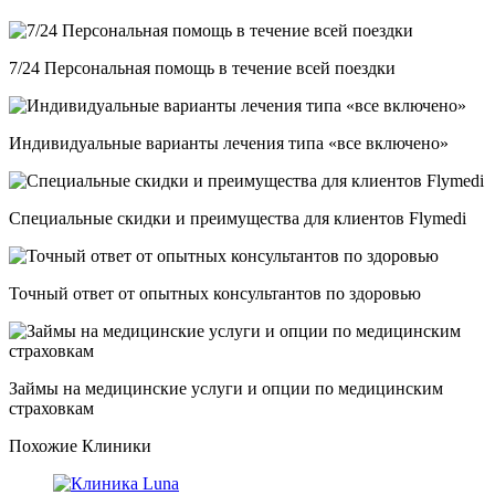
7/24 Персональная помощь в течение всей поездки
Индивидуальные варианты лечения типа «все включено»
Специальные скидки и преимущества для клиентов Flymedi
Точный ответ от опытных консультантов по здоровью
Займы на медицинские услуги и опции по медицинским
страховкам
Похожие Клиники