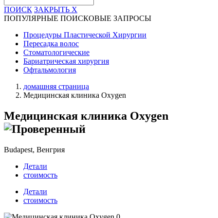
ПОИСК
ЗАКРЫТЬ
X
ПОПУЛЯРНЫЕ ПОИСКОВЫЕ ЗАПРОСЫ
Процедуры Пластической Хирургии
Пересадка волос
Стоматологические
Бариатрическая хирургия
Офтальмология
домашняя страница
Медицинская клиника Oxygen
Медицинская клиника Oxygen
Budapest, Венгрия
Детали
стоимость
Детали
стоимость