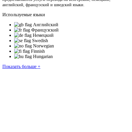
английский, французский и шведский языки.
Используемые языки
Английский
Французский
Немецкий
Swedish
Norwegian
Finnish
Hungarian
Показать больше +