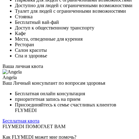
Доступно для людей с ограниченными возможностями
Туалет для людей с ограниченными возможностями
Стоянка
Бесплатный вай-фай
Доступ к общественному транспорту
Кафе
Места, отведенные для курения
Ресторан
Салон красоты
Спа и здоровье
Ваша личная квота
Angela
Ваш Личный консультант по вопросам здоровья
Бесплатная онлайн консультация
приоритетная запись на прием
Присоединяйтесь к семье счастливых клиентов
FLYMEDI
Бесплатная квота
FLYMEDI ПОМОГАЕТ ВАМ
Как FLYMEDI может мне помочь?