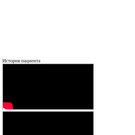
История пациента