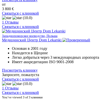
от
3 800 €
Связаться с клиникой
(10.0)
1 Отзывы
Связаться с клиникой
Западнопоморское воеводство, Польша
Медицинский Центр Dom Lekarski
Основан в 2001 году
Находится в Щецине
Легко добраться через 3 международных аэропорта
Имеет аккредитацию ISO 9001-2008
Посмотреть клинику
Запросите, пожалуста
Связаться с клиникой
(10.0)
1 Отзывы
Связаться с клиникой
You’ve viewed 3 of 3 клиники