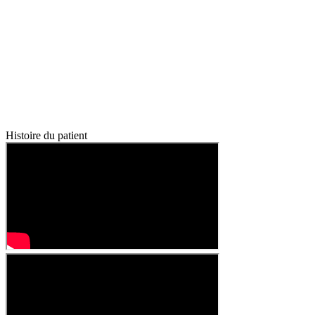
Histoire du patient