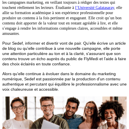
les campagnes marketing, en veillant toujours à rédiger des textes qui
touchent réellement les lecteurs. Étudiante à
l’Université Galatasaray
, elle
allie sa formation académique à son expérience professionnelle pour
produire un contenu à la fois pertinent et engageant. Elle croit qu’un bon
contenu doit apporter de la valeur tout en restant agréable à lire, et elle
s’engage à rendre les informations complexes claires, accessibles et même
amusantes.
Pour Sedef, informer et divertir vont de pair. Qu'elle écrive un article
de blog ou qu'elle contribue à une nouvelle campagne, elle porte
une attention particulière au ton et à la clarté, s'assurant que son
contenu trouve un écho auprès du public de FlyMedi et l'aide à faire
des choix éclairés en toute confiance.
Alors qu'elle continue à évoluer dans le domaine du marketing
numérique, Sedef est passionnée par la production d'un contenu
authentique et percutant qui équilibre le professionnalisme avec une
voix chaleureuse et accessible.