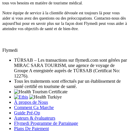
tous vos besoins en matière de tourisme médical.
Notre équipe de service à la clientèle dévouée est toujours là pour vous
aider si vous avez des questions ou des préoccupations. Contactez-nous dès
aujourd'hui pour en savoir plus sur la façon dont Flymedi peut vous aider à
atteindre vos objectifs de santé et de bien-être.
Flymedi
TÜRSAB – Les transactions sur flymedi.com sont gérées par
MIRAC SARA TOURISM, une agence de voyage de
Groupe A enregistrée auprès de TÜRSAB (Certificat No:
12276).
Tous les traitements sont effectués par un établissement de
santé certifié en tourisme de santé.
À propos de Nous
Comment Ça Marche
Guide Pré-Op
Auteurs & évaluateurs
Flymedi Programme de Parrainage
Plans De Paiement