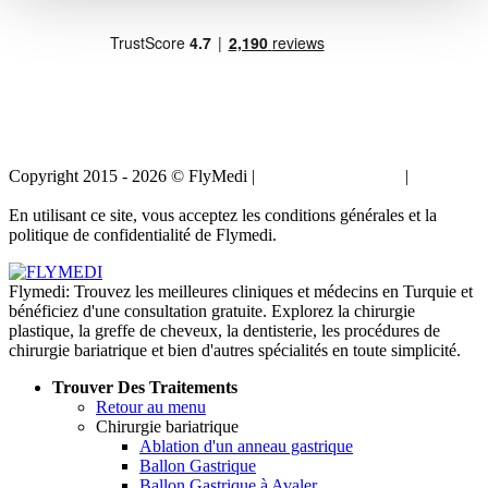
Copyright 2015 - 2026 © FlyMedi |
Termes et conditions
|
Politique
de confidentialité
En utilisant ce site, vous acceptez les conditions générales et la
politique de confidentialité de Flymedi.
Flymedi: Trouvez les meilleures cliniques et médecins en Turquie et
bénéficiez d'une consultation gratuite. Explorez la chirurgie
plastique, la greffe de cheveux, la dentisterie, les procédures de
chirurgie bariatrique et bien d'autres spécialités en toute simplicité.
Trouver Des Traitements
Retour au menu
Chirurgie bariatrique
Ablation d'un anneau gastrique
Ballon Gastrique
Ballon Gastrique à Avaler