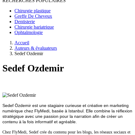
RECHERCHES POPULAIRES
Chirurgie plastique
Greffe De Cheveux
Dentisterie
Chirurgie bariatrique
Ophtalmologie
Accueil
Auteurs & évaluateurs
Sedef Ozdemir
Sedef Ozdemir
Sedef Özdemir est une stagiaire curieuse et créative en marketing
numérique chez FlyMedi, basée à Istanbul. Elle combine la réflexion
stratégique avec une passion pour la narration afin de créer un
contenu à la fois informatif et agréable.
Chez FlyMedi, Sedef crée du contenu pour les blogs, les réseaux sociaux et