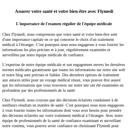
Assurer votre santé et votre bien-être avec Flymedi
L'importance de l'examen régulier de l'équipe médicale
Chez Flymedi, nous comprenons que votre santé et votre bien-être sont
d'une importance capitale en ce qui concerne le choix d'un traitement
médical à l'étranger. C'est pourquoi nous nous engageons à vous fournir les
informations les plus précises et à jour, régulièrement examinées et
surveillées par notre équipe médicale de confiance.
L'expertise de notre équipe médicale et son engagement envers les dernières
normes médicales garantissent que toutes les informations sur notre site web
et notre blog sont précises et fiables. Des dernières options de traitement
aux astuces utiles pour un voyage médical réussi, vous pouvez être assuré
que les informations que vous trouverez sur notre site ont été examinées en
profondeur par des professionnels de la santé.
Chez Flymedi, nous croyons que des décisions éclairées conduisent à de
meilleurs résultats en matière de santé. C'est pourquoi nous nous engageons
à vous fournir toutes les informations dont vous avez besoin pour prendre
des décisions éclairées sur votre traitement médical à l'étranger. Avec notre
équipe de professionnels de la santé de confiance examinant et surveillant
notre contenu, vous pouvez avoir confiance en choisissant Flymedi pour