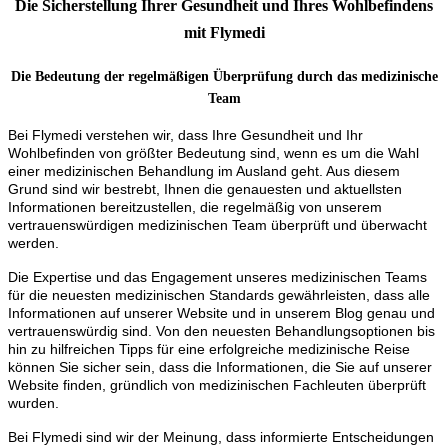
Die Sicherstellung Ihrer Gesundheit und Ihres Wohlbefindens
mit Flymedi
Die Bedeutung der regelmäßigen Überprüfung durch das medizinische
Team
Bei Flymedi verstehen wir, dass Ihre Gesundheit und Ihr
Wohlbefinden von größter Bedeutung sind, wenn es um die Wahl
einer medizinischen Behandlung im Ausland geht. Aus diesem
Grund sind wir bestrebt, Ihnen die genauesten und aktuellsten
Informationen bereitzustellen, die regelmäßig von unserem
vertrauenswürdigen medizinischen Team überprüft und überwacht
werden.
Die Expertise und das Engagement unseres medizinischen Teams
für die neuesten medizinischen Standards gewährleisten, dass alle
Informationen auf unserer Website und in unserem Blog genau und
vertrauenswürdig sind. Von den neuesten Behandlungsoptionen bis
hin zu hilfreichen Tipps für eine erfolgreiche medizinische Reise
können Sie sicher sein, dass die Informationen, die Sie auf unserer
Website finden, gründlich von medizinischen Fachleuten überprüft
wurden.
Bei Flymedi sind wir der Meinung, dass informierte Entscheidungen