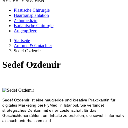
BELIEBTE SUCHEN
Plastische Chirurgie
Haartransplantation
Zahnmedizin
Bariatrische Chirurgie
Augenpflege
Startseite
Autoren & Gutachter
Sedef Ozdemir
Sedef Ozdemir
Sedef Özdemir ist eine neugierige und kreative Praktikantin für
digitales Marketing bei FlyMedi in Istanbul. Sie verbindet
strategisches Denken mit einer Leidenschaft für das
Geschichtenerzählen, um Inhalte zu erstellen, die sowohl informativ
als auch unterhaltsam sind.