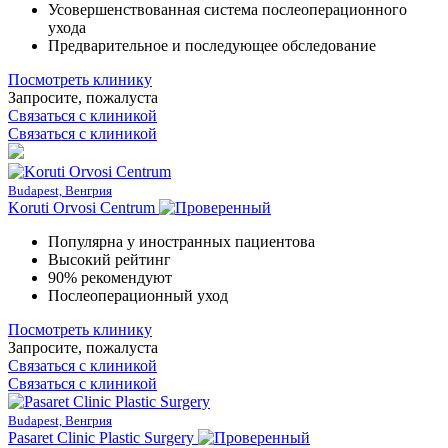
Усовершенствованная система послеоперационного
ухода
Предварительное и последующее обследование
Посмотреть клинику
Запросите, пожалуста
Связаться с клиникой
Связаться с клиникой
Budapest, Венгрия
Koruti Orvosi Centrum
Популярна у иностранных пациентовa
Высокий рейтинг
90% рекомендуют
Послеоперационный уход
Посмотреть клинику
Запросите, пожалуста
Связаться с клиникой
Связаться с клиникой
Budapest, Венгрия
Pasaret Clinic Plastic Surgery