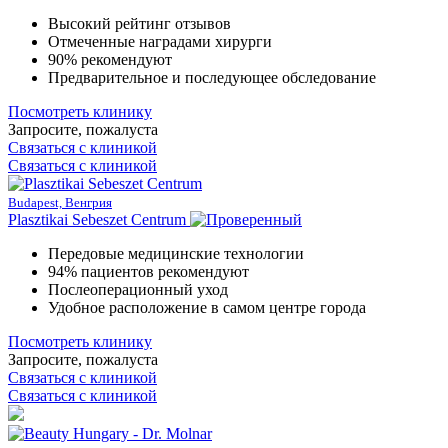
Высокий рейтинг отзывов
Отмеченные наградами хирурги
90% рекомендуют
Предварительное и последующее обследование
Посмотреть клинику
Запросите, пожалуста
Связаться с клиникой
Связаться с клиникой
Budapest, Венгрия
Plasztikai Sebeszet Centrum
Передовые медицинские технологии
94% пациентов рекомендуют
Послеоперационный уход
Удобное расположение в самом центре города
Посмотреть клинику
Запросите, пожалуста
Связаться с клиникой
Связаться с клиникой