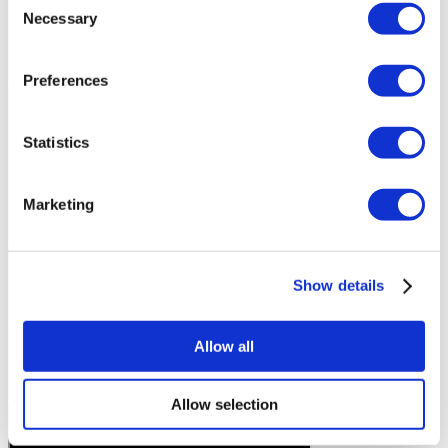
Necessary
Selection
Preferences
Statistics
Marketing
Show details
Allow all
Allow selection