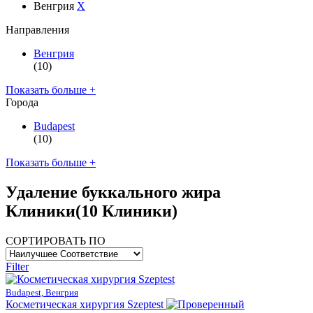
Венгрия
X
Направления
Венгрия
(10)
Показать больше +
Города
Budapest
(10)
Показать больше +
Удаление буккального жира
Клиники
(10 Клиники)
СОРТИРОВАТЬ ПО
Filter
Budapest, Венгрия
Косметическая хирургия Szeptest