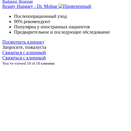
Budapest, Венгрия
Beauty Hungary - Dr. Molnar
Послеоперационный уход
90% рекомендуют
Популярна у иностранных пациентов
Предварительное и последующее обследование
Посмотреть клинику
Запросите, пожалуста
Связаться с клиникой
Связаться с клиникой
You’ve viewed 10 of 10 клиники