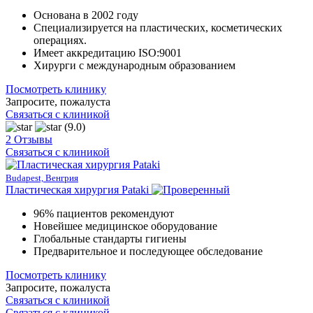
Основана в 2002 году
Специализируется на пластических, косметических
операциях.
Имеет аккредитацию ISO:9001
Хирурги с международным образованием
Посмотреть клинику
Запросите, пожалуста
Связаться с клиникой
(9.0)
2 Отзывы
Связаться с клиникой
Budapest, Венгрия
Пластическая хирургия Pataki
96% пациентов рекомендуют
Новейшее медицинское оборудование
Глобальные стандарты гигиены
Предварительное и последующее обследование
Посмотреть клинику
Запросите, пожалуста
Связаться с клиникой
Связаться с клиникой