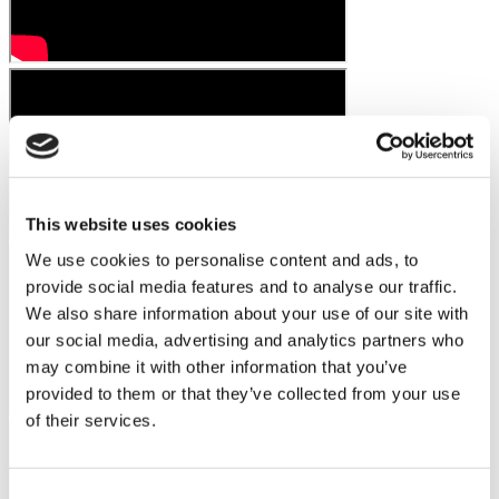
This website uses cookies
We use cookies to personalise content and ads, to
provide social media features and to analyse our traffic.
We also share information about your use of our site with
our social media, advertising and analytics partners who
may combine it with other information that you’ve
provided to them or that they’ve collected from your use
of their services.
Consent