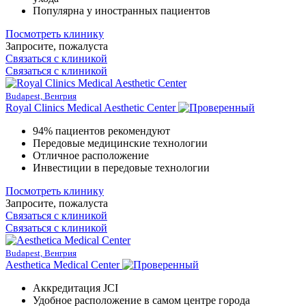
Популярна у иностранных пациентов
Посмотреть клинику
Запросите, пожалуста
Связаться с клиникой
Связаться с клиникой
Budapest, Венгрия
Royal Clinics Medical Aesthetic Center
94% пациентов рекомендуют
Передовые медицинские технологии
Отличное расположение
Инвестиции в передовые технологии
Посмотреть клинику
Запросите, пожалуста
Связаться с клиникой
Связаться с клиникой
Budapest, Венгрия
Aesthetica Medical Center
Аккредитация JCI
Удобное расположение в самом центре города