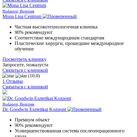
Budapest, Венгрия
Mona Lisa Centrum
Частная высокотехнологичная клиника
90% рекомендуют
Соответствие международным стандартам
Пластические хирурги, прошедшие международное
обучение
Посмотреть клинику
Запросите, пожалуста
Связаться с клиникой
(10.0)
1 Отзывы
Связаться с клиникой
Budapest, Венгрия
Dr. Goodwin Esztetikai Kozpont
Премиум объект
90% рекомендуют
Усовершенствованная система послеоперационного
ухода