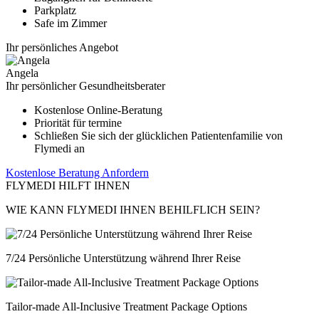
Parkplatz
Safe im Zimmer
Ihr persönliches Angebot
Angela
Ihr persönlicher Gesundheitsberater
Kostenlose Online-Beratung
Priorität für termine
Schließen Sie sich der glücklichen Patientenfamilie von
Flymedi an
Kostenlose Beratung Anfordern
FLYMEDI HILFT IHNEN
WIE KANN FLYMEDI IHNEN BEHILFLICH SEIN?
7/24 Persönliche Unterstützung während Ihrer Reise
Tailor-made All-Inclusive Treatment Package Options