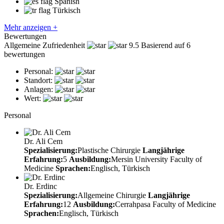
Spanish
Türkisch
Mehr anzeigen +
Bewertungen
Allgemeine Zufriedenheit
9.5
Basierend auf 6
bewertungen
Personal:
Standort:
Anlagen:
Wert:
Personal
Dr. Ali Cem
Spezialisierung:
Plastische Chirurgie
Langjährige
Erfahrung:
5
Ausbildung:
Mersin University Faculty of
Medicine
Sprachen:
Englisch, Türkisch
Dr. Erdinc
Spezialisierung:
Allgemeine Chirurgie
Langjährige
Erfahrung:
12
Ausbildung:
Cerrahpasa Faculty of Medicine
Sprachen:
Englisch, Türkisch