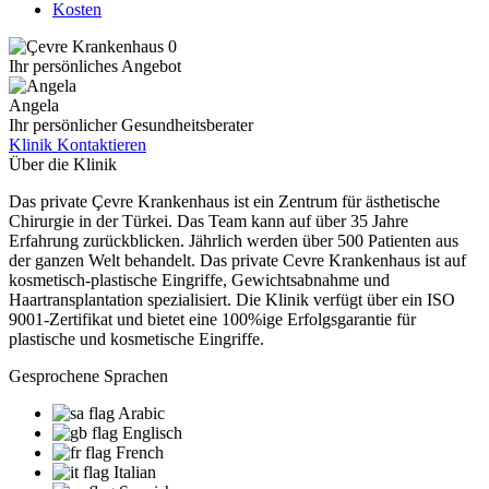
Kosten
Ihr persönliches Angebot
Angela
Ihr persönlicher Gesundheitsberater
Klinik Kontaktieren
Über die Klinik
Das private Çevre Krankenhaus ist ein Zentrum für ästhetische
Chirurgie in der Türkei. Das Team kann auf über 35 Jahre
Erfahrung zurückblicken. Jährlich werden über 500 Patienten aus
der ganzen Welt behandelt. Das private Cevre Krankenhaus ist auf
kosmetisch-plastische Eingriffe, Gewichtsabnahme und
Haartransplantation spezialisiert. Die Klinik verfügt über ein ISO
9001-Zertifikat und bietet eine 100%ige Erfolgsgarantie für
plastische und kosmetische Eingriffe.
Gesprochene Sprachen
Arabic
Englisch
French
Italian