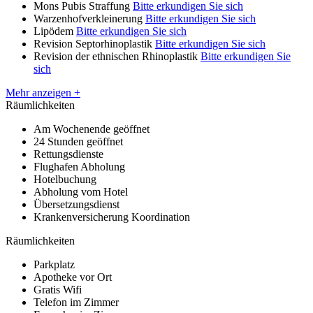
Mons Pubis Straffung
Bitte erkundigen Sie sich
Warzenhofverkleinerung
Bitte erkundigen Sie sich
Lipödem
Bitte erkundigen Sie sich
Revision Septorhinoplastik
Bitte erkundigen Sie sich
Revision der ethnischen Rhinoplastik
Bitte erkundigen Sie
sich
Mehr anzeigen +
Räumlichkeiten
Am Wochenende geöffnet
24 Stunden geöffnet
Rettungsdienste
Flughafen Abholung
Hotelbuchung
Abholung vom Hotel
Übersetzungsdienst
Krankenversicherung Koordination
Räumlichkeiten
Parkplatz
Apotheke vor Ort
Gratis Wifi
Telefon im Zimmer