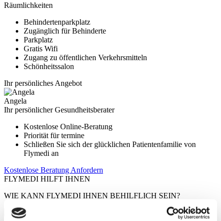
Räumlichkeiten
Behindertenparkplatz
Zugänglich für Behinderte
Parkplatz
Gratis Wifi
Zugang zu öffentlichen Verkehrsmitteln
Schönheitssalon
Ihr persönliches Angebot
Angela
Ihr persönlicher Gesundheitsberater
Kostenlose Online-Beratung
Priorität für termine
Schließen Sie sich der glücklichen Patientenfamilie von
Flymedi an
Kostenlose Beratung Anfordern
FLYMEDI HILFT IHNEN
WIE KANN FLYMEDI IHNEN BEHILFLICH SEIN?