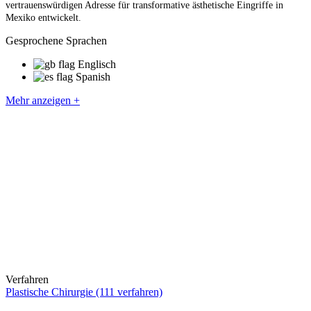
vertrauenswürdigen Adresse für transformative ästhetische Eingriffe in
Mexiko entwickelt.
Gesprochene Sprachen
Englisch
Spanish
Mehr anzeigen +
Verfahren
Plastische Chirurgie (111 verfahren)