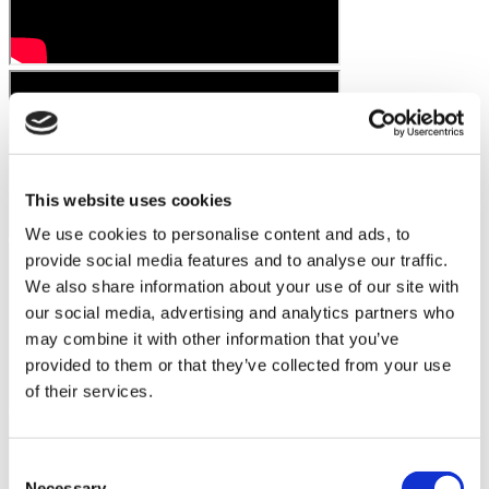
This website uses cookies
We use cookies to personalise content and ads, to
provide social media features and to analyse our traffic.
We also share information about your use of our site with
our social media, advertising and analytics partners who
may combine it with other information that you’ve
provided to them or that they’ve collected from your use
of their services.
Consent
Necessary