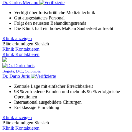
Dr. Carlos Merlano
Verfügt über fortschrittliche Medizintechnik
Gut ausgestattetes Personal
Folgt den neuesten Behandlungstrends
Die Klinik hält ein hohes Maß an Sauberkeit aufrecht
Klinik anzeigen
Bitte erkundigen Sie sich
Klinik Kontaktieren
Klinik Kontaktieren
Bogotá, D.C., Colombia
Dr. Dario Juris
Zentrale Lage mit einfacher Erreichbarkeit
98 % zufriedene Kunden und mehr als 96 % erfolgreiche
Operationen
International ausgebildete Chirurgen
Erstklassige Einrichtung
Klinik anzeigen
Bitte erkundigen Sie sich
Klinik Kontaktieren