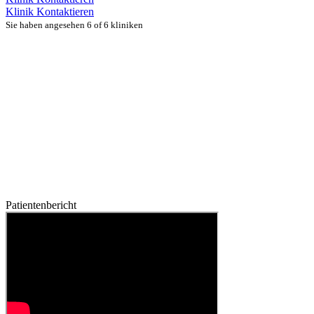
Klinik Kontaktieren
Sie haben angesehen 6 of 6 kliniken
Patientenbericht