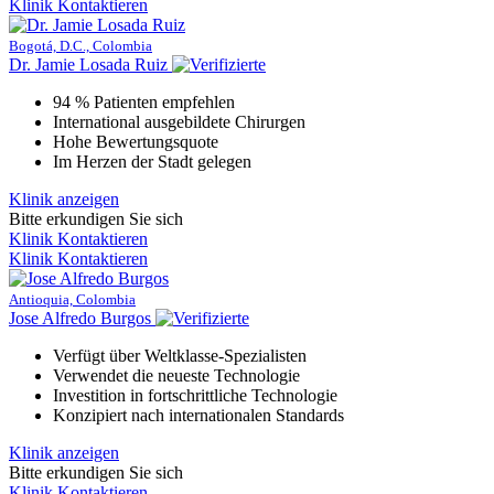
Klinik Kontaktieren
Bogotá, D.C., Colombia
Dr. Jamie Losada Ruiz
94 % Patienten empfehlen
International ausgebildete Chirurgen
Hohe Bewertungsquote
Im Herzen der Stadt gelegen
Klinik anzeigen
Bitte erkundigen Sie sich
Klinik Kontaktieren
Klinik Kontaktieren
Antioquia, Colombia
Jose Alfredo Burgos
Verfügt über Weltklasse-Spezialisten
Verwendet die neueste Technologie
Investition in fortschrittliche Technologie
Konzipiert nach internationalen Standards
Klinik anzeigen
Bitte erkundigen Sie sich
Klinik Kontaktieren