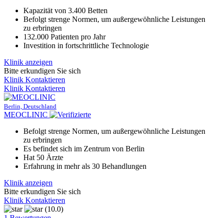
Kapazität von 3.400 Betten
Befolgt strenge Normen, um außergewöhnliche Leistungen
zu erbringen
132.000 Patienten pro Jahr
Investition in fortschrittliche Technologie
Klinik anzeigen
Bitte erkundigen Sie sich
Klinik Kontaktieren
Klinik Kontaktieren
Berlin, Deutschland
MEOCLINIC
Befolgt strenge Normen, um außergewöhnliche Leistungen
zu erbringen
Es befindet sich im Zentrum von Berlin
Hat 50 Ärzte
Erfahrung in mehr als 30 Behandlungen
Klinik anzeigen
Bitte erkundigen Sie sich
Klinik Kontaktieren
(10.0)
1 Bewertungen