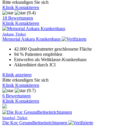
Bitte erkundigen Sie sich
Klinik Kontaktieren
(9.4)
18 Bewertungen
Klinik Kontaktieren
Ankara, Türkei
Memorial Ankara Krankenhaus
42.000 Quadratmeter geschlossene Fläche
94 % Patienten empfehlen
Entworfen als Weltklasse-Krankenhaus
Akkreditiert durch JCI
Klinik anzeigen
Bitte erkundigen Sie sich
Klinik Kontaktieren
(9.7)
6 Bewertungen
Klinik Kontaktieren
Istanbul, Türkei
Die Koç Gesundheitseinrichtungen