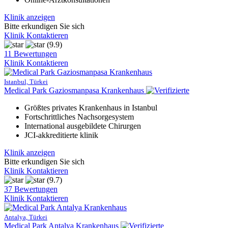
Klinik anzeigen
Bitte erkundigen Sie sich
Klinik Kontaktieren
(9.9)
11 Bewertungen
Klinik Kontaktieren
Istanbul, Türkei
Medical Park Gaziosmanpasa Krankenhaus
Größtes privates Krankenhaus in Istanbul
Fortschrittliches Nachsorgesystem
International ausgebildete Chirurgen
JCI-akkreditierte klinik
Klinik anzeigen
Bitte erkundigen Sie sich
Klinik Kontaktieren
(9.7)
37 Bewertungen
Klinik Kontaktieren
Antalya, Türkei
Medical Park Antalya Krankenhaus