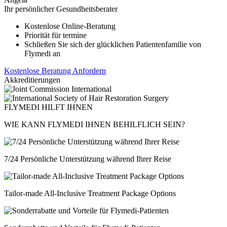
Ihr persönlicher Gesundheitsberater
Kostenlose Online-Beratung
Priorität für termine
Schließen Sie sich der glücklichen Patientenfamilie von
Flymedi an
Kostenlose Beratung Anfordern
Akkreditierungen
FLYMEDI HILFT IHNEN
WIE KANN FLYMEDI IHNEN BEHILFLICH SEIN?
7/24 Persönliche Unterstützung während Ihrer Reise
Tailor-made All-Inclusive Treatment Package Options