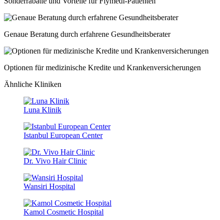
Sonderrabatte und Vorteile für Flymedi-Patienten
Genaue Beratung durch erfahrene Gesundheitsberater
Optionen für medizinische Kredite und Krankenversicherungen
Ähnliche Kliniken
Luna Klinik
Istanbul European Center
Dr. Vivo Hair Clinic
Wansiri Hospital
Kamol Cosmetic Hospital