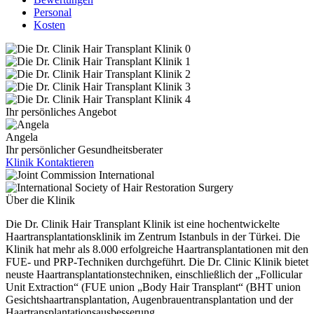
Personal
Kosten
Ihr persönliches Angebot
Angela
Ihr persönlicher Gesundheitsberater
Klinik Kontaktieren
Über die Klinik
Die Dr. Clinik Hair Transplant Klinik ist eine hochentwickelte
Haartransplantationsklinik im Zentrum Istanbuls in der Türkei. Die
Klinik hat mehr als 8.000 erfolgreiche Haartransplantationen mit den
FUE- und PRP-Techniken durchgeführt. Die Dr. Clinic Klinik bietet
neuste Haartransplantationstechniken, einschließlich der „Follicular
Unit Extraction“ (FUE union „Body Hair Transplant“ (BHT union
Gesichtshaartransplantation, Augenbrauentransplantation und der
Haartransplantationsausbesserung.