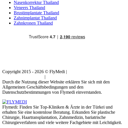
Nasenkorrektur Thailand
Veneers Thailand
Brustimplantate Thailand
Zahnimplantat Thailand
Zahnkronen Thailand
Copyright 2015 - 2026 © FlyMedi |
Allgemeine
Geschäftsbedingungen
|
Datenschutz-Bestimmungen
Durch die Nutzung dieser Website erklären Sie sich mit den
Allgemeinen Geschäftsbedingungen und den
Datenschutzbestimmungen von Flymedi einverstanden.
Flymedi: Finden Sie Top-Kliniken & Ärzte in der Türkei und
erhalten Sie eine kostenlose Beratung. Erkunden Sie plastische
Chirurgie, Haartransplantation, Zahnmedizin, bariatrische
Chirurgieverfahren und viele weitere Fachgebiete mit Leichtigkeit.