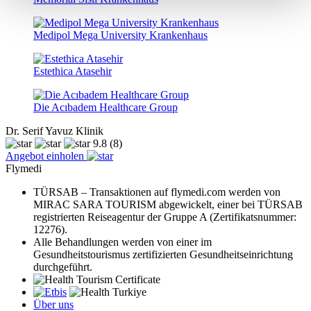
Medipol Mega University Krankenhaus
Estethica Atasehir
Die Acıbadem Healthcare Group
Dr. Serif Yavuz Klinik
9.8
(8)
Angebot einholen
Flymedi
TÜRSAB – Transaktionen auf flymedi.com werden von
MIRAC SARA TOURISM abgewickelt, einer bei TÜRSAB
registrierten Reiseagentur der Gruppe A (Zertifikatsnummer:
12276).
Alle Behandlungen werden von einer im
Gesundheitstourismus zertifizierten Gesundheitseinrichtung
durchgeführt.
Über uns