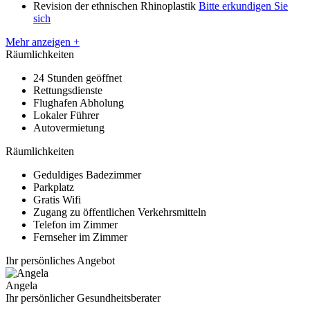
Revision der ethnischen Rhinoplastik
Bitte erkundigen Sie
sich
Mehr anzeigen +
Räumlichkeiten
24 Stunden geöffnet
Rettungsdienste
Flughafen Abholung
Lokaler Führer
Autovermietung
Räumlichkeiten
Geduldiges Badezimmer
Parkplatz
Gratis Wifi
Zugang zu öffentlichen Verkehrsmitteln
Telefon im Zimmer
Fernseher im Zimmer
Ihr persönliches Angebot
Angela
Ihr persönlicher Gesundheitsberater