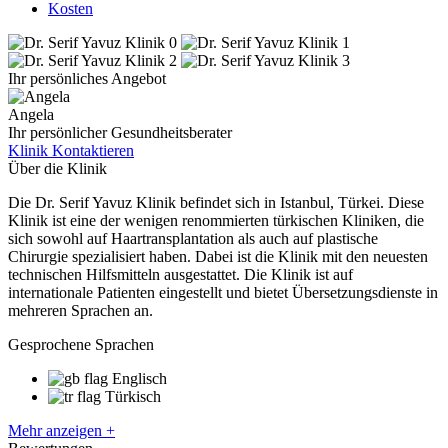
Kosten
Ihr persönliches Angebot
Angela
Ihr persönlicher Gesundheitsberater
Klinik Kontaktieren
Über die Klinik
Die Dr. Serif Yavuz Klinik befindet sich in Istanbul, Türkei. Diese
Klinik ist eine der wenigen renommierten türkischen Kliniken, die
sich sowohl auf Haartransplantation als auch auf plastische
Chirurgie spezialisiert haben. Dabei ist die Klinik mit den neuesten
technischen Hilfsmitteln ausgestattet. Die Klinik ist auf
internationale Patienten eingestellt und bietet Übersetzungsdienste in
mehreren Sprachen an.
Gesprochene Sprachen
Englisch
Türkisch
Mehr anzeigen +